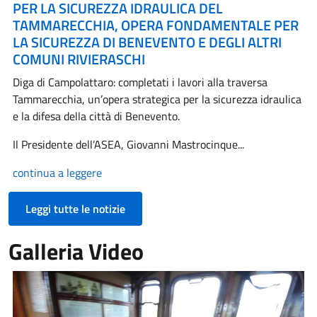
PER LA SICUREZZA IDRAULICA DEL
TAMMARECCHIA, OPERA FONDAMENTALE PER
LA SICUREZZA DI BENEVENTO E DEGLI ALTRI
COMUNI RIVIERASCHI
Diga di Campolattaro: completati i lavori alla traversa
Tammarecchia, un’opera strategica per la sicurezza idraulica
e la difesa della città di Benevento.
Il Presidente dell’ASEA, Giovanni Mastrocinque...
continua a leggere
Leggi tutte le notizie
Galleria Video