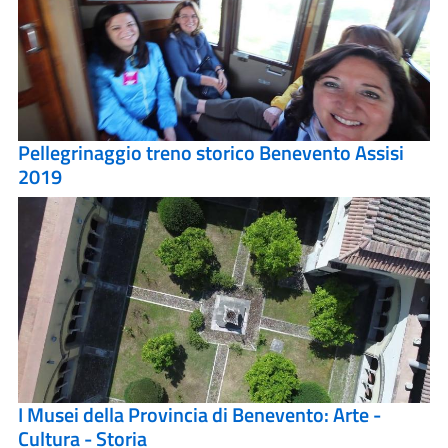
Pellegrinaggio treno storico Benevento Assisi
2019
I Musei della Provincia di Benevento: Arte -
Cultura - Storia