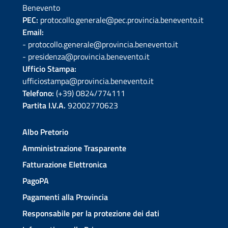
Benevento
PEC:
protocollo.generale@pec.provincia.benevento.it
Email:
- protocollo.generale@provincia.benevento.it
- presidenza@provincia.benevento.it
Ufficio Stampa:
ufficiostampa@provincia.benevento.it
Telefono:
(+39) 0824/774111
Partita I.V.A.
92002770623
Albo Pretorio
Amministrazione Trasparente
Fatturazione Elettronica
PagoPA
Pagamenti alla Provincia
Responsabile per la protezione dei dati