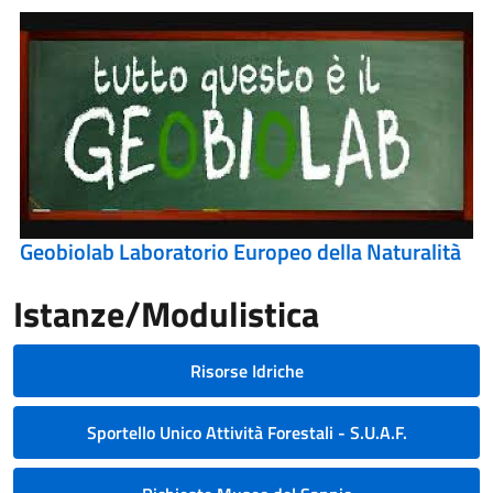
Geobiolab Laboratorio Europeo della Naturalità
Istanze/Modulistica
Risorse Idriche
Sportello Unico Attività Forestali - S.U.A.F.