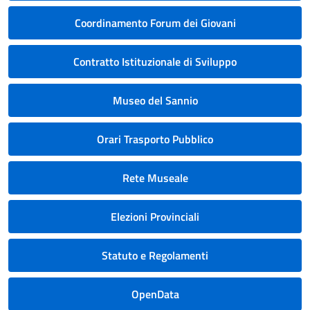
Coordinamento Forum dei Giovani
Contratto Istituzionale di Sviluppo
Museo del Sannio
Orari Trasporto Pubblico
Rete Museale
Elezioni Provinciali
Statuto e Regolamenti
OpenData