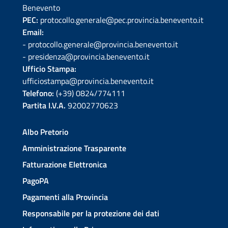
Benevento
PEC:
protocollo.generale@pec.provincia.benevento.it
Email:
- protocollo.generale@provincia.benevento.it
- presidenza@provincia.benevento.it
Ufficio Stampa:
ufficiostampa@provincia.benevento.it
Telefono:
(+39) 0824/774111
Partita I.V.A.
92002770623
Albo Pretorio
Amministrazione Trasparente
Fatturazione Elettronica
PagoPA
Pagamenti alla Provincia
Responsabile per la protezione dei dati