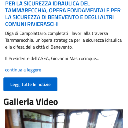
PER LA SICUREZZA IDRAULICA DEL
TAMMARECCHIA, OPERA FONDAMENTALE PER
LA SICUREZZA DI BENEVENTO E DEGLI ALTRI
COMUNI RIVIERASCHI
Diga di Campolattaro: completati i lavori alla traversa
Tammarecchia, un’opera strategica per la sicurezza idraulica
e la difesa della città di Benevento.
Il Presidente dell’ASEA, Giovanni Mastrocinque...
continua a leggere
Leggi tutte le notizie
Galleria Video