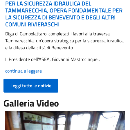
PER LA SICUREZZA IDRAULICA DEL
TAMMARECCHIA, OPERA FONDAMENTALE PER
LA SICUREZZA DI BENEVENTO E DEGLI ALTRI
COMUNI RIVIERASCHI
Diga di Campolattaro: completati i lavori alla traversa
Tammarecchia, un’opera strategica per la sicurezza idraulica
e la difesa della città di Benevento.
Il Presidente dell’ASEA, Giovanni Mastrocinque...
continua a leggere
Leggi tutte le notizie
Galleria Video