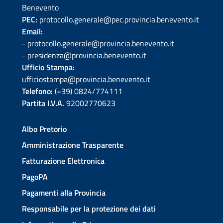
Benevento
PEC:
protocollo.generale@pec.provincia.benevento.it
Email:
- protocollo.generale@provincia.benevento.it
- presidenza@provincia.benevento.it
Ufficio Stampa:
ufficiostampa@provincia.benevento.it
Telefono:
(+39) 0824/774111
Partita I.V.A.
92002770623
Albo Pretorio
Amministrazione Trasparente
Fatturazione Elettronica
PagoPA
Pagamenti alla Provincia
Responsabile per la protezione dei dati