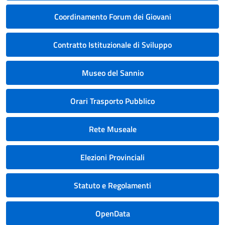
Coordinamento Forum dei Giovani
Contratto Istituzionale di Sviluppo
Museo del Sannio
Orari Trasporto Pubblico
Rete Museale
Elezioni Provinciali
Statuto e Regolamenti
OpenData