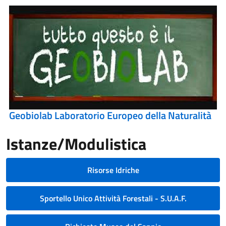
Geobiolab Laboratorio Europeo della Naturalità
Istanze/Modulistica
Risorse Idriche
Sportello Unico Attività Forestali - S.U.A.F.