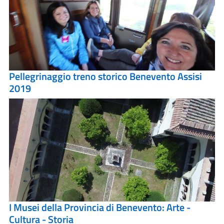
Pellegrinaggio treno storico Benevento Assisi
2019
I Musei della Provincia di Benevento: Arte -
Cultura - Storia