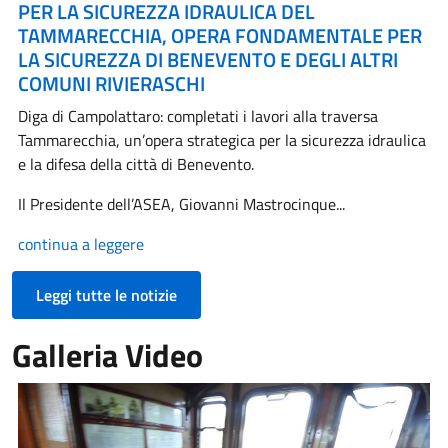
PER LA SICUREZZA IDRAULICA DEL
TAMMARECCHIA, OPERA FONDAMENTALE PER
LA SICUREZZA DI BENEVENTO E DEGLI ALTRI
COMUNI RIVIERASCHI
Diga di Campolattaro: completati i lavori alla traversa
Tammarecchia, un’opera strategica per la sicurezza idraulica
e la difesa della città di Benevento.
Il Presidente dell’ASEA, Giovanni Mastrocinque...
continua a leggere
Leggi tutte le notizie
Galleria Video