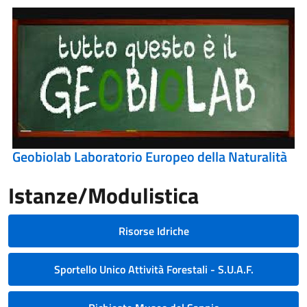
Geobiolab Laboratorio Europeo della Naturalità
Istanze/Modulistica
Risorse Idriche
Sportello Unico Attività Forestali - S.U.A.F.