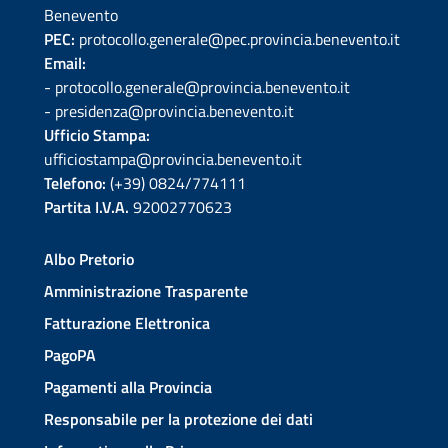
Benevento
PEC:
protocollo.generale@pec.provincia.benevento.it
Email:
- protocollo.generale@provincia.benevento.it
- presidenza@provincia.benevento.it
Ufficio Stampa:
ufficiostampa@provincia.benevento.it
Telefono:
(+39) 0824/774111
Partita I.V.A.
92002770623
Albo Pretorio
Amministrazione Trasparente
Fatturazione Elettronica
PagoPA
Pagamenti alla Provincia
Responsabile per la protezione dei dati