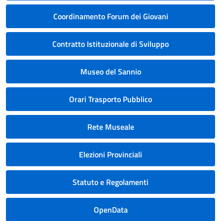
Coordinamento Forum dei Giovani
Contratto Istituzionale di Sviluppo
Museo del Sannio
Orari Trasporto Pubblico
Rete Museale
Elezioni Provinciali
Statuto e Regolamenti
OpenData