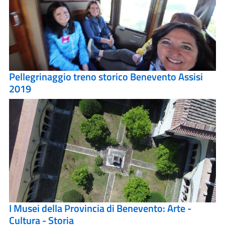
Pellegrinaggio treno storico Benevento Assisi
2019
I Musei della Provincia di Benevento: Arte -
Cultura - Storia