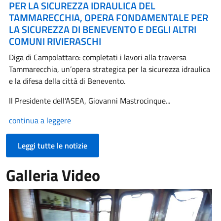
PER LA SICUREZZA IDRAULICA DEL
TAMMARECCHIA, OPERA FONDAMENTALE PER
LA SICUREZZA DI BENEVENTO E DEGLI ALTRI
COMUNI RIVIERASCHI
Diga di Campolattaro: completati i lavori alla traversa
Tammarecchia, un’opera strategica per la sicurezza idraulica
e la difesa della città di Benevento.
Il Presidente dell’ASEA, Giovanni Mastrocinque...
continua a leggere
Leggi tutte le notizie
Galleria Video