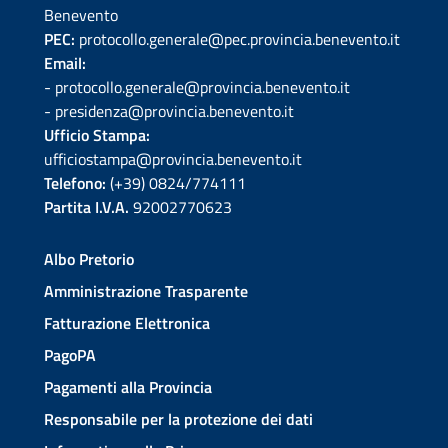
Benevento
PEC:
protocollo.generale@pec.provincia.benevento.it
Email:
- protocollo.generale@provincia.benevento.it
- presidenza@provincia.benevento.it
Ufficio Stampa:
ufficiostampa@provincia.benevento.it
Telefono:
(+39) 0824/774111
Partita I.V.A.
92002770623
Albo Pretorio
Amministrazione Trasparente
Fatturazione Elettronica
PagoPA
Pagamenti alla Provincia
Responsabile per la protezione dei dati