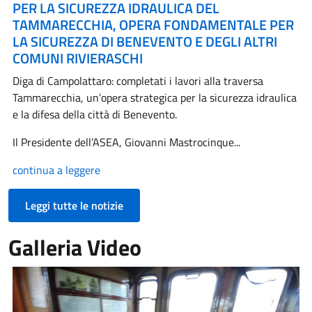
PER LA SICUREZZA IDRAULICA DEL
TAMMARECCHIA, OPERA FONDAMENTALE PER
LA SICUREZZA DI BENEVENTO E DEGLI ALTRI
COMUNI RIVIERASCHI
Diga di Campolattaro: completati i lavori alla traversa
Tammarecchia, un’opera strategica per la sicurezza idraulica
e la difesa della città di Benevento.
Il Presidente dell’ASEA, Giovanni Mastrocinque...
continua a leggere
Leggi tutte le notizie
Galleria Video