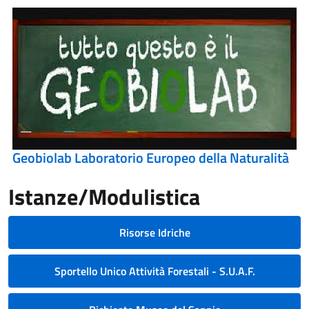
Geobiolab Laboratorio Europeo della Naturalità
Istanze/Modulistica
Risorse Idriche
Sportello Unico Attività Forestali - S.U.A.F.