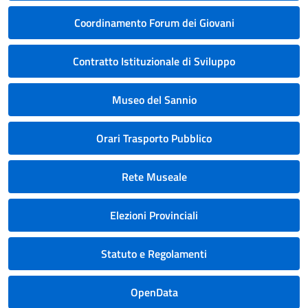
Coordinamento Forum dei Giovani
Contratto Istituzionale di Sviluppo
Museo del Sannio
Orari Trasporto Pubblico
Rete Museale
Elezioni Provinciali
Statuto e Regolamenti
OpenData