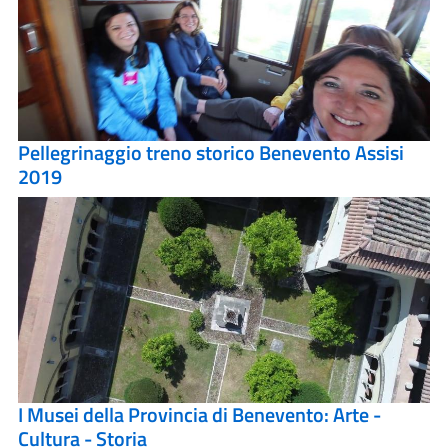
Pellegrinaggio treno storico Benevento Assisi
2019
I Musei della Provincia di Benevento: Arte -
Cultura - Storia