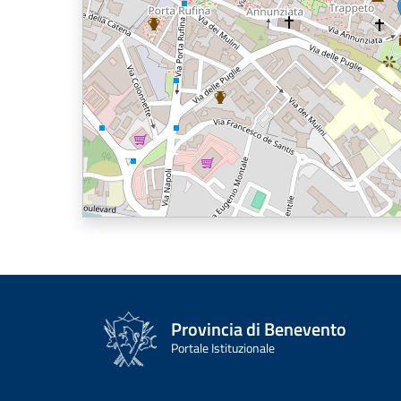
Provincia di Benevento
Portale Istituzionale