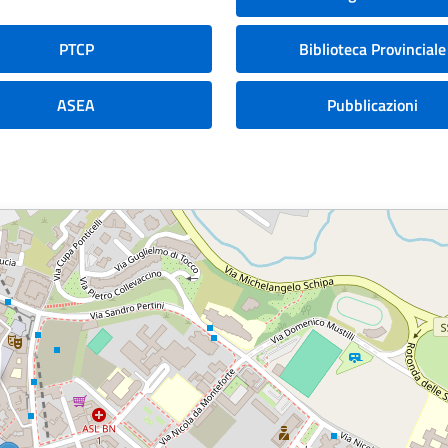
PTCP
Biblioteca Provinciale
ASEA
Pubblicazioni