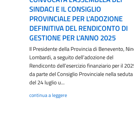
SINDACI E IL CONSIGLIO
PROVINCIALE PER L'ADOZIONE
DEFINITIVA DEL RENDICONTO DI
GESTIONE PER L'ANNO 2025
Il Presidente della Provincia di Benevento, Ni
Lombardi, a seguito dell’adozione del
Rendiconto dell’esercizio finanziario per il 202
da parte del Consiglio Provinciale nella seduta
del 24 luglio u...
continua a leggere