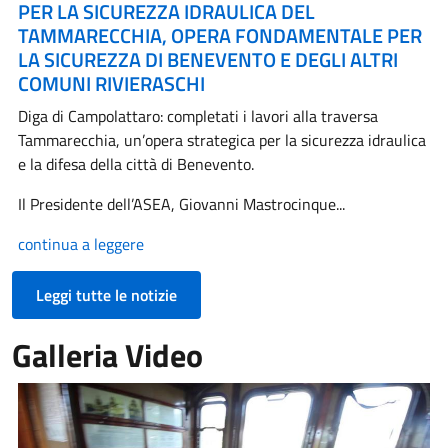
PER LA SICUREZZA IDRAULICA DEL
TAMMARECCHIA, OPERA FONDAMENTALE PER
LA SICUREZZA DI BENEVENTO E DEGLI ALTRI
COMUNI RIVIERASCHI
Diga di Campolattaro: completati i lavori alla traversa
Tammarecchia, un’opera strategica per la sicurezza idraulica
e la difesa della città di Benevento.
Il Presidente dell’ASEA, Giovanni Mastrocinque...
continua a leggere
Leggi tutte le notizie
Galleria Video