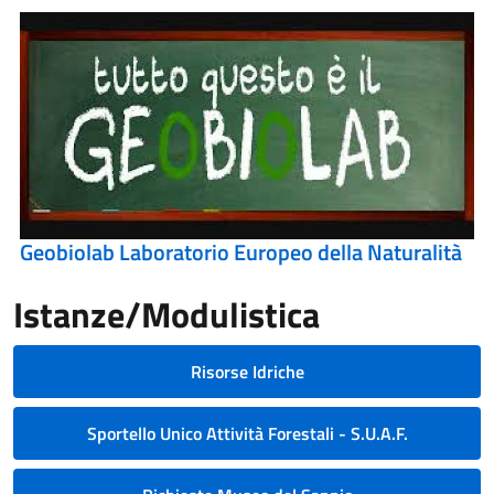
Geobiolab Laboratorio Europeo della Naturalità
Istanze/Modulistica
Risorse Idriche
Sportello Unico Attività Forestali - S.U.A.F.