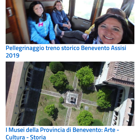
Pellegrinaggio treno storico Benevento Assisi
2019
I Musei della Provincia di Benevento: Arte -
Cultura - Storia