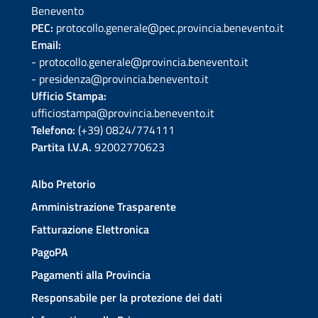
Benevento
PEC:
protocollo.generale@pec.provincia.benevento.it
Email:
- protocollo.generale@provincia.benevento.it
- presidenza@provincia.benevento.it
Ufficio Stampa:
ufficiostampa@provincia.benevento.it
Telefono:
(+39) 0824/774111
Partita I.V.A.
92002770623
Albo Pretorio
Amministrazione Trasparente
Fatturazione Elettronica
PagoPA
Pagamenti alla Provincia
Responsabile per la protezione dei dati