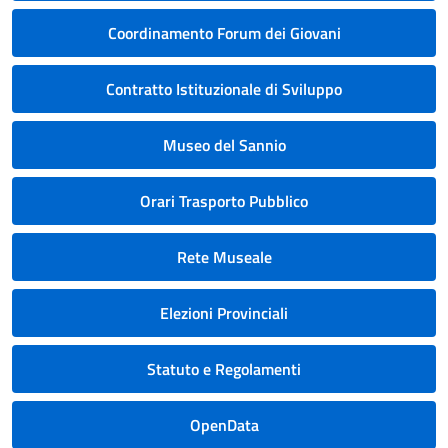
Coordinamento Forum dei Giovani
Contratto Istituzionale di Sviluppo
Museo del Sannio
Orari Trasporto Pubblico
Rete Museale
Elezioni Provinciali
Statuto e Regolamenti
OpenData