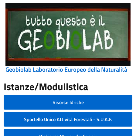
Geobiolab Laboratorio Europeo della Naturalità
Istanze/Modulistica
Risorse Idriche
Sportello Unico Attività Forestali - S.U.A.F.