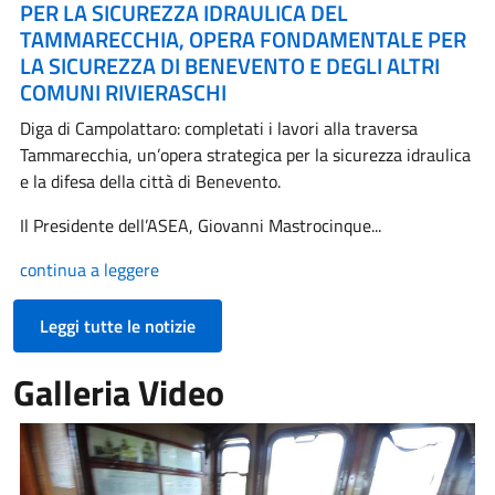
PER LA SICUREZZA IDRAULICA DEL
TAMMARECCHIA, OPERA FONDAMENTALE PER
LA SICUREZZA DI BENEVENTO E DEGLI ALTRI
COMUNI RIVIERASCHI
Diga di Campolattaro: completati i lavori alla traversa
Tammarecchia, un’opera strategica per la sicurezza idraulica
e la difesa della città di Benevento.
Il Presidente dell’ASEA, Giovanni Mastrocinque...
continua a leggere
Leggi tutte le notizie
Galleria Video