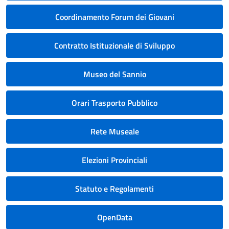
Coordinamento Forum dei Giovani
Contratto Istituzionale di Sviluppo
Museo del Sannio
Orari Trasporto Pubblico
Rete Museale
Elezioni Provinciali
Statuto e Regolamenti
OpenData