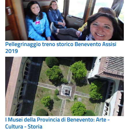
Pellegrinaggio treno storico Benevento Assisi
2019
I Musei della Provincia di Benevento: Arte -
Cultura - Storia