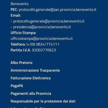
Benevento
PEC:
protocollo.generale@pec.provincia.benevento.it
Email:
- protocollo.generale@provincia.benevento.it
- presidenza@provincia.benevento.it
Ufficio Stampa:
ufficiostampa@provincia.benevento.it
Telefono:
(+39) 0824/774111
Partita I.V.A.
92002770623
Albo Pretorio
Amministrazione Trasparente
Fatturazione Elettronica
PagoPA
Pagamenti alla Provincia
Responsabile per la protezione dei dati