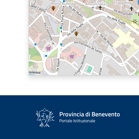
Provincia di Benevento
Portale Istituzionale