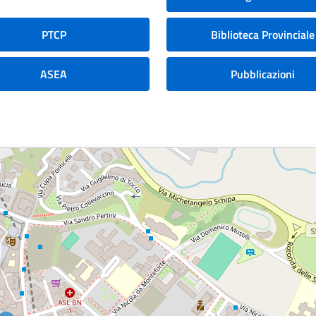
PTCP
Biblioteca Provinciale
ASEA
Pubblicazioni