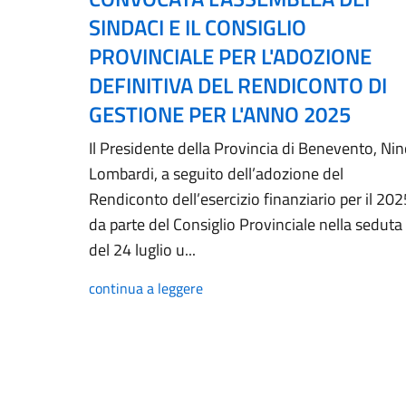
SINDACI E IL CONSIGLIO
PROVINCIALE PER L'ADOZIONE
DEFINITIVA DEL RENDICONTO DI
GESTIONE PER L'ANNO 2025
Il Presidente della Provincia di Benevento, Ni
Lombardi, a seguito dell’adozione del
Rendiconto dell’esercizio finanziario per il 202
da parte del Consiglio Provinciale nella seduta
del 24 luglio u...
continua a leggere