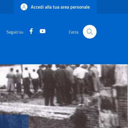
Accedi alla tua area personale
Facebook
YouTube
Seguici su
Cerca