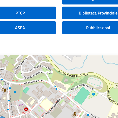
PTCP
Biblioteca Provinciale
ASEA
Pubblicazioni