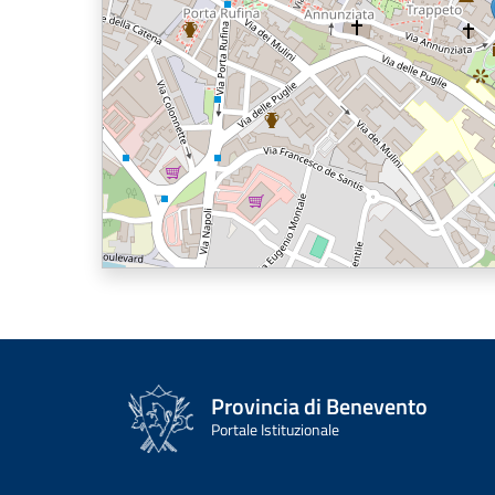
Provincia di Benevento
Portale Istituzionale