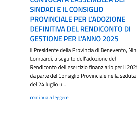
SINDACI E IL CONSIGLIO
PROVINCIALE PER L'ADOZIONE
DEFINITIVA DEL RENDICONTO DI
GESTIONE PER L'ANNO 2025
Il Presidente della Provincia di Benevento, Ni
Lombardi, a seguito dell’adozione del
Rendiconto dell’esercizio finanziario per il 202
da parte del Consiglio Provinciale nella seduta
del 24 luglio u...
continua a leggere