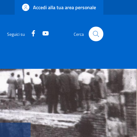
Accedi alla tua area personale
Facebook
YouTube
Seguici su
Cerca