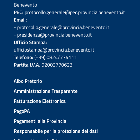
Benevento
PEC:
protocollo.generale@pec.provincia.benevento.it
Email:
- protocollo.generale@provincia.benevento.it
- presidenza@provincia.benevento.it
Ufficio Stampa:
ufficiostampa@provincia.benevento.it
Telefono:
(+39) 0824/774111
Partita I.V.A.
92002770623
Albo Pretorio
Amministrazione Trasparente
Fatturazione Elettronica
PagoPA
Pagamenti alla Provincia
Responsabile per la protezione dei dati