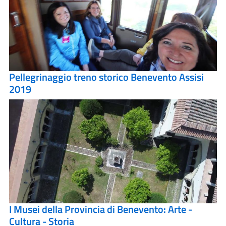
Pellegrinaggio treno storico Benevento Assisi
2019
I Musei della Provincia di Benevento: Arte -
Cultura - Storia