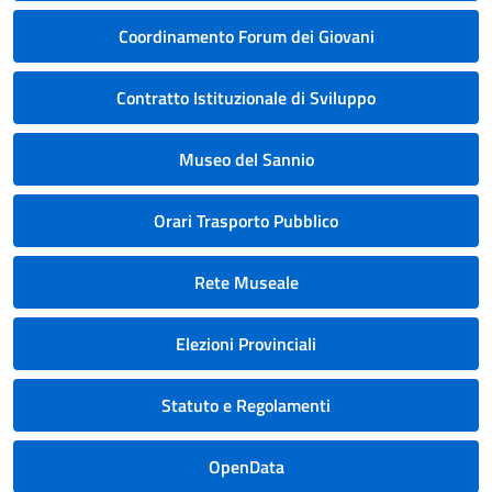
Coordinamento Forum dei Giovani
Contratto Istituzionale di Sviluppo
Museo del Sannio
Orari Trasporto Pubblico
Rete Museale
Elezioni Provinciali
Statuto e Regolamenti
OpenData