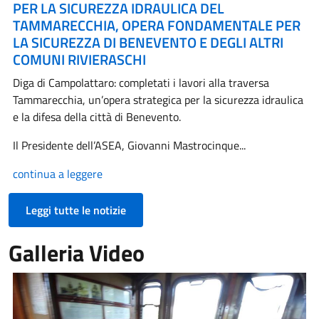
PER LA SICUREZZA IDRAULICA DEL
TAMMARECCHIA, OPERA FONDAMENTALE PER
LA SICUREZZA DI BENEVENTO E DEGLI ALTRI
COMUNI RIVIERASCHI
Diga di Campolattaro: completati i lavori alla traversa
Tammarecchia, un’opera strategica per la sicurezza idraulica
e la difesa della città di Benevento.
Il Presidente dell’ASEA, Giovanni Mastrocinque...
continua a leggere
Leggi tutte le notizie
Galleria Video