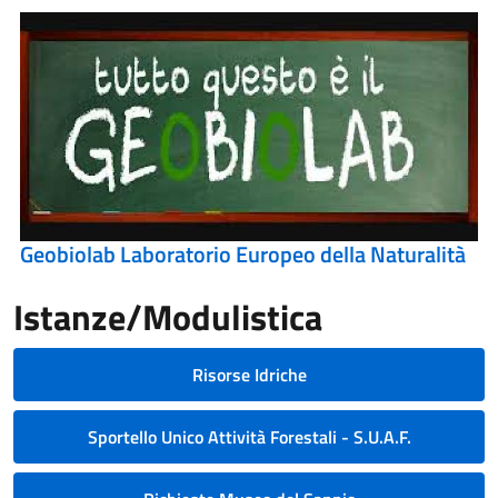
Geobiolab Laboratorio Europeo della Naturalità
Istanze/Modulistica
Risorse Idriche
Sportello Unico Attività Forestali - S.U.A.F.