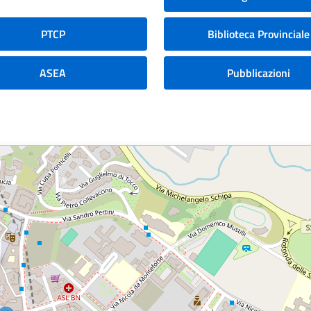
PTCP
Biblioteca Provinciale
ASEA
Pubblicazioni