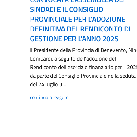
SINDACI E IL CONSIGLIO
PROVINCIALE PER L'ADOZIONE
DEFINITIVA DEL RENDICONTO DI
GESTIONE PER L'ANNO 2025
Il Presidente della Provincia di Benevento, Ni
Lombardi, a seguito dell’adozione del
Rendiconto dell’esercizio finanziario per il 202
da parte del Consiglio Provinciale nella seduta
del 24 luglio u...
continua a leggere