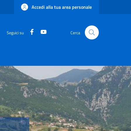
Accedi alla tua area personale
Facebook
YouTube
Seguici su
Cerca