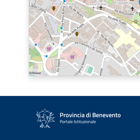
Provincia di Benevento
Portale Istituzionale