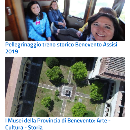
Pellegrinaggio treno storico Benevento Assisi
2019
I Musei della Provincia di Benevento: Arte -
Cultura - Storia