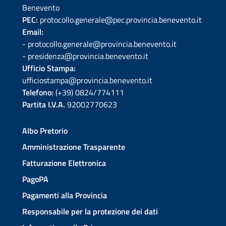
Benevento
PEC:
protocollo.generale@pec.provincia.benevento.it
Email:
- protocollo.generale@provincia.benevento.it
- presidenza@provincia.benevento.it
Ufficio Stampa:
ufficiostampa@provincia.benevento.it
Telefono:
(+39) 0824/774111
Partita I.V.A.
92002770623
Albo Pretorio
Amministrazione Trasparente
Fatturazione Elettronica
PagoPA
Pagamenti alla Provincia
Responsabile per la protezione dei dati