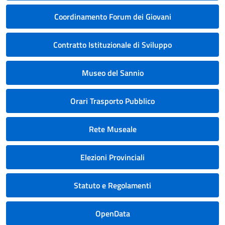
Coordinamento Forum dei Giovani
Contratto Istituzionale di Sviluppo
Museo del Sannio
Orari Trasporto Pubblico
Rete Museale
Elezioni Provinciali
Statuto e Regolamenti
OpenData