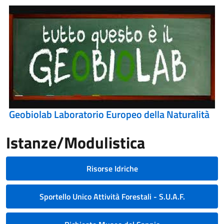
Geobiolab Laboratorio Europeo della Naturalità
Istanze/Modulistica
Risorse Idriche
Sportello Unico Attività Forestali - S.U.A.F.