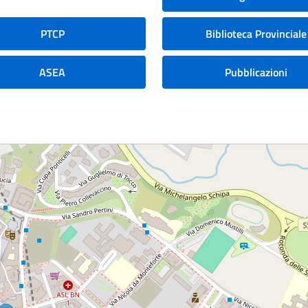
PTCP
Biblioteca Provinciale
ASEA
Pubblicazioni