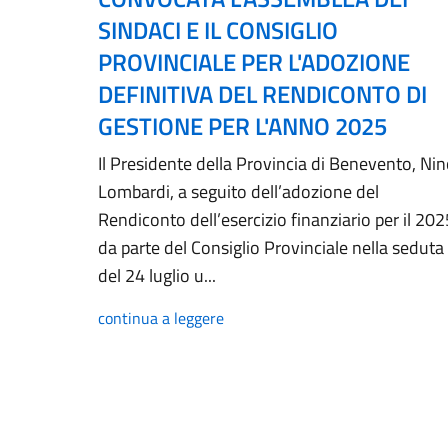
SINDACI E IL CONSIGLIO
PROVINCIALE PER L'ADOZIONE
DEFINITIVA DEL RENDICONTO DI
GESTIONE PER L'ANNO 2025
Il Presidente della Provincia di Benevento, Ni
Lombardi, a seguito dell’adozione del
Rendiconto dell’esercizio finanziario per il 202
da parte del Consiglio Provinciale nella seduta
del 24 luglio u...
continua a leggere