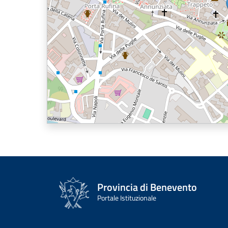
Provincia di Benevento
Portale Istituzionale