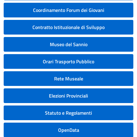
Coordinamento Forum dei Giovani
Contratto Istituzionale di Sviluppo
Museo del Sannio
Orari Trasporto Pubblico
Rete Museale
Elezioni Provinciali
Statuto e Regolamenti
OpenData