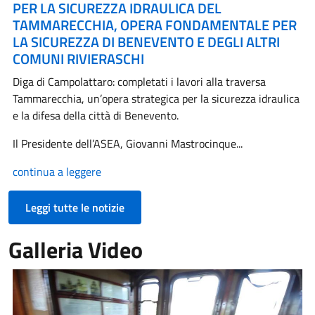
PER LA SICUREZZA IDRAULICA DEL
TAMMARECCHIA, OPERA FONDAMENTALE PER
LA SICUREZZA DI BENEVENTO E DEGLI ALTRI
COMUNI RIVIERASCHI
Diga di Campolattaro: completati i lavori alla traversa
Tammarecchia, un’opera strategica per la sicurezza idraulica
e la difesa della città di Benevento.
Il Presidente dell’ASEA, Giovanni Mastrocinque...
continua a leggere
Leggi tutte le notizie
Galleria Video