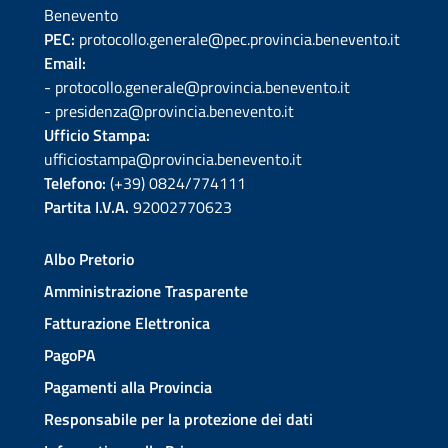
Benevento
PEC:
protocollo.generale@pec.provincia.benevento.it
Email:
- protocollo.generale@provincia.benevento.it
- presidenza@provincia.benevento.it
Ufficio Stampa:
ufficiostampa@provincia.benevento.it
Telefono:
(+39) 0824/774111
Partita I.V.A.
92002770623
Albo Pretorio
Amministrazione Trasparente
Fatturazione Elettronica
PagoPA
Pagamenti alla Provincia
Responsabile per la protezione dei dati