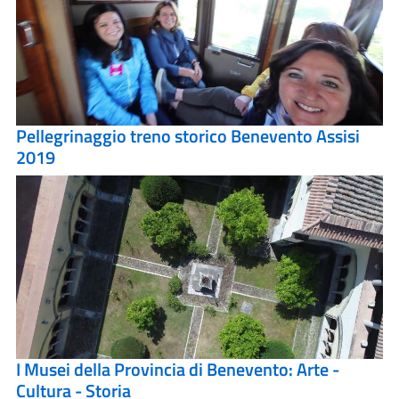
Pellegrinaggio treno storico Benevento Assisi
2019
I Musei della Provincia di Benevento: Arte -
Cultura - Storia