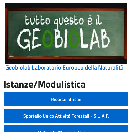
Geobiolab Laboratorio Europeo della Naturalità
Istanze/Modulistica
Risorse Idriche
Sportello Unico Attività Forestali - S.U.A.F.