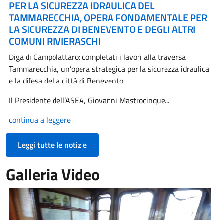
PER LA SICUREZZA IDRAULICA DEL
TAMMARECCHIA, OPERA FONDAMENTALE PER
LA SICUREZZA DI BENEVENTO E DEGLI ALTRI
COMUNI RIVIERASCHI
Diga di Campolattaro: completati i lavori alla traversa
Tammarecchia, un’opera strategica per la sicurezza idraulica
e la difesa della città di Benevento.
Il Presidente dell’ASEA, Giovanni Mastrocinque...
continua a leggere
Leggi tutte le notizie
Galleria Video