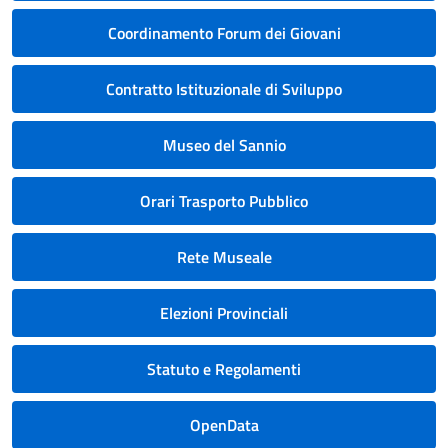
Coordinamento Forum dei Giovani
Contratto Istituzionale di Sviluppo
Museo del Sannio
Orari Trasporto Pubblico
Rete Museale
Elezioni Provinciali
Statuto e Regolamenti
OpenData