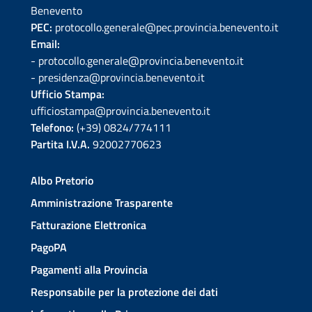
Benevento
PEC:
protocollo.generale@pec.provincia.benevento.it
Email:
- protocollo.generale@provincia.benevento.it
- presidenza@provincia.benevento.it
Ufficio Stampa:
ufficiostampa@provincia.benevento.it
Telefono:
(+39) 0824/774111
Partita I.V.A.
92002770623
Albo Pretorio
Amministrazione Trasparente
Fatturazione Elettronica
PagoPA
Pagamenti alla Provincia
Responsabile per la protezione dei dati