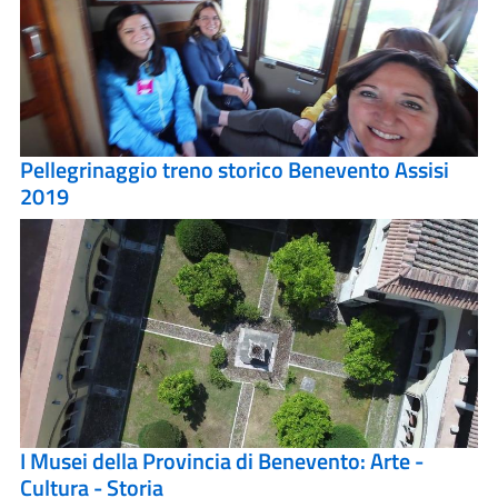
Pellegrinaggio treno storico Benevento Assisi
2019
I Musei della Provincia di Benevento: Arte -
Cultura - Storia