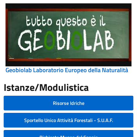
Geobiolab Laboratorio Europeo della Naturalità
Istanze/Modulistica
Risorse Idriche
Sportello Unico Attività Forestali - S.U.A.F.