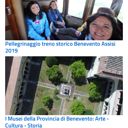
Pellegrinaggio treno storico Benevento Assisi
2019
I Musei della Provincia di Benevento: Arte -
Cultura - Storia