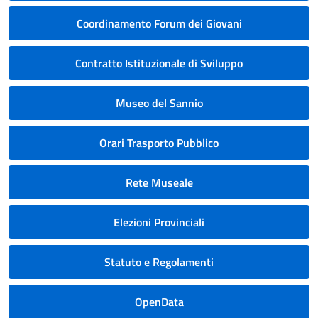
Coordinamento Forum dei Giovani
Contratto Istituzionale di Sviluppo
Museo del Sannio
Orari Trasporto Pubblico
Rete Museale
Elezioni Provinciali
Statuto e Regolamenti
OpenData