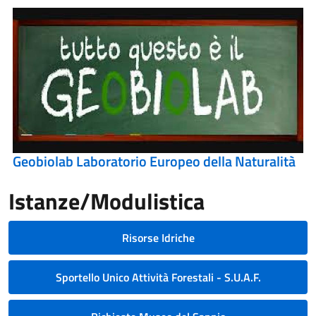
Geobiolab Laboratorio Europeo della Naturalità
Istanze/Modulistica
Risorse Idriche
Sportello Unico Attività Forestali - S.U.A.F.