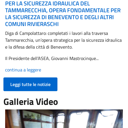
PER LA SICUREZZA IDRAULICA DEL
TAMMARECCHIA, OPERA FONDAMENTALE PER
LA SICUREZZA DI BENEVENTO E DEGLI ALTRI
COMUNI RIVIERASCHI
Diga di Campolattaro: completati i lavori alla traversa
Tammarecchia, un’opera strategica per la sicurezza idraulica
e la difesa della città di Benevento.
Il Presidente dell’ASEA, Giovanni Mastrocinque...
continua a leggere
Leggi tutte le notizie
Galleria Video