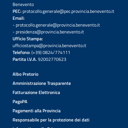
Benevento
PEC:
protocollo.generale@pec.provincia.benevento.it
Email:
- protocollo.generale@provincia.benevento.it
- presidenza@provincia.benevento.it
Ufficio Stampa:
ufficiostampa@provincia.benevento.it
Telefono:
(+39) 0824/774111
Partita I.V.A.
92002770623
Albo Pretorio
Amministrazione Trasparente
Fatturazione Elettronica
PagoPA
Pagamenti alla Provincia
Responsabile per la protezione dei dati