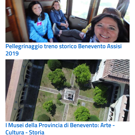
Pellegrinaggio treno storico Benevento Assisi
2019
I Musei della Provincia di Benevento: Arte -
Cultura - Storia