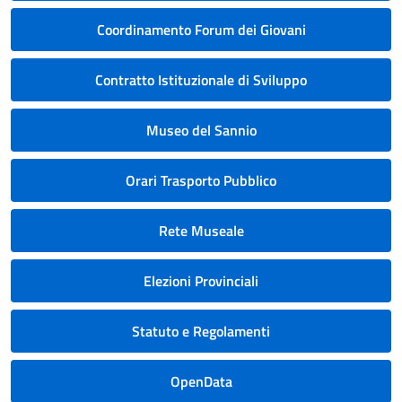
Coordinamento Forum dei Giovani
Contratto Istituzionale di Sviluppo
Museo del Sannio
Orari Trasporto Pubblico
Rete Museale
Elezioni Provinciali
Statuto e Regolamenti
OpenData