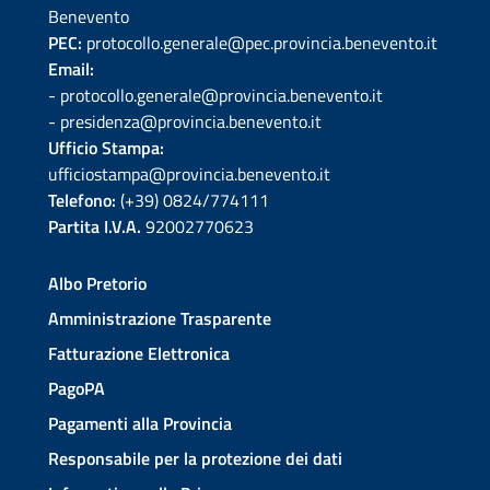
Benevento
PEC:
protocollo.generale@pec.provincia.benevento.it
Email:
- protocollo.generale@provincia.benevento.it
- presidenza@provincia.benevento.it
Ufficio Stampa:
ufficiostampa@provincia.benevento.it
Telefono:
(+39) 0824/774111
Partita I.V.A.
92002770623
Albo Pretorio
Amministrazione Trasparente
Fatturazione Elettronica
PagoPA
Pagamenti alla Provincia
Responsabile per la protezione dei dati