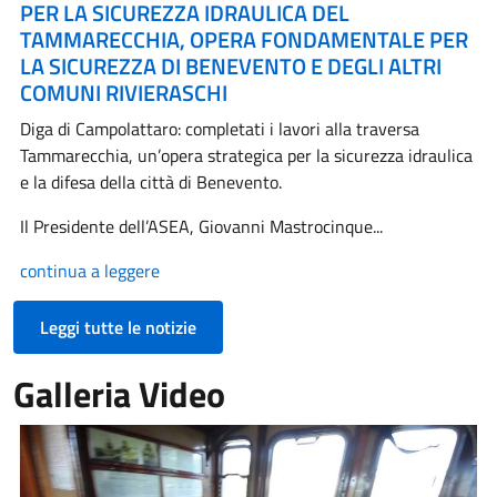
PER LA SICUREZZA IDRAULICA DEL
TAMMARECCHIA, OPERA FONDAMENTALE PER
LA SICUREZZA DI BENEVENTO E DEGLI ALTRI
COMUNI RIVIERASCHI
Diga di Campolattaro: completati i lavori alla traversa
Tammarecchia, un’opera strategica per la sicurezza idraulica
e la difesa della città di Benevento.
Il Presidente dell’ASEA, Giovanni Mastrocinque...
continua a leggere
Leggi tutte le notizie
Galleria Video