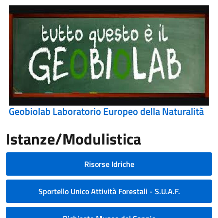
Geobiolab Laboratorio Europeo della Naturalità
Istanze/Modulistica
Risorse Idriche
Sportello Unico Attività Forestali - S.U.A.F.