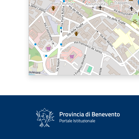
Provincia di Benevento
Portale Istituzionale