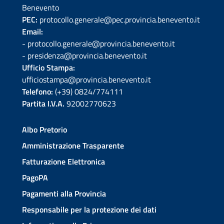
Benevento
PEC:
protocollo.generale@pec.provincia.benevento.it
Email:
- protocollo.generale@provincia.benevento.it
- presidenza@provincia.benevento.it
Ufficio Stampa:
ufficiostampa@provincia.benevento.it
Telefono:
(+39) 0824/774111
Partita I.V.A.
92002770623
Albo Pretorio
Amministrazione Trasparente
Fatturazione Elettronica
PagoPA
Pagamenti alla Provincia
Responsabile per la protezione dei dati