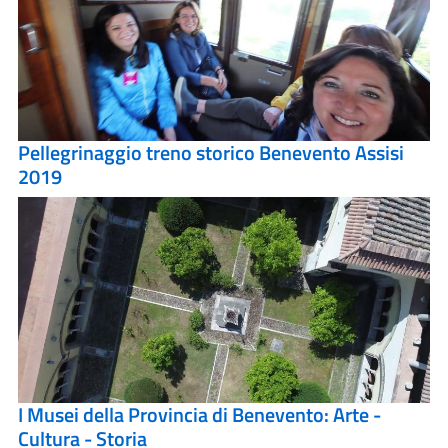
Pellegrinaggio treno storico Benevento Assisi
2019
I Musei della Provincia di Benevento: Arte -
Cultura - Storia