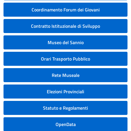
Coordinamento Forum dei Giovani
Contratto Istituzionale di Sviluppo
Museo del Sannio
Orari Trasporto Pubblico
Rete Museale
Elezioni Provinciali
Statuto e Regolamenti
OpenData