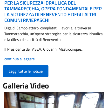
PER LA SICUREZZA IDRAULICA DEL
TAMMARECCHIA, OPERA FONDAMENTALE PER
LA SICUREZZA DI BENEVENTO E DEGLI ALTRI
COMUNI RIVIERASCHI
Diga di Campolattaro: completati i lavori alla traversa
Tammarecchia, un’opera strategica per la sicurezza idraulica
e la difesa della città di Benevento.
Il Presidente dell’ASEA, Giovanni Mastrocinque...
continua a leggere
Leggi tutte le notizie
Galleria Video