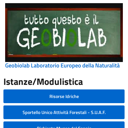
Geobiolab Laboratorio Europeo della Naturalità
Istanze/Modulistica
Risorse Idriche
Sportello Unico Attività Forestali - S.U.A.F.