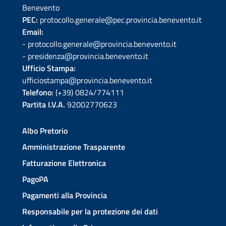
Benevento
PEC:
protocollo.generale@pec.provincia.benevento.it
Email:
- protocollo.generale@provincia.benevento.it
- presidenza@provincia.benevento.it
Ufficio Stampa:
ufficiostampa@provincia.benevento.it
Telefono:
(+39) 0824/774111
Partita I.V.A.
92002770623
Albo Pretorio
Amministrazione Trasparente
Fatturazione Elettronica
PagoPA
Pagamenti alla Provincia
Responsabile per la protezione dei dati