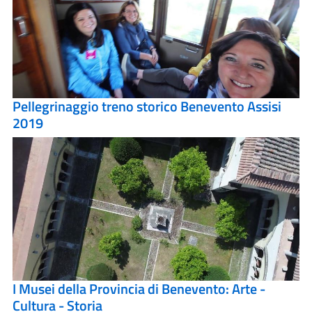
Pellegrinaggio treno storico Benevento Assisi
2019
I Musei della Provincia di Benevento: Arte -
Cultura - Storia