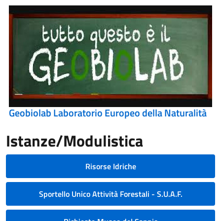
Geobiolab Laboratorio Europeo della Naturalità
Istanze/Modulistica
Risorse Idriche
Sportello Unico Attività Forestali - S.U.A.F.