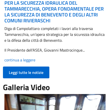
PER LA SICUREZZA IDRAULICA DEL
TAMMARECCHIA, OPERA FONDAMENTALE PER
LA SICUREZZA DI BENEVENTO E DEGLI ALTRI
COMUNI RIVIERASCHI
Diga di Campolattaro: completati i lavori alla traversa
Tammarecchia, un’opera strategica per la sicurezza idraulica
e la difesa della città di Benevento.
Il Presidente dell’ASEA, Giovanni Mastrocinque...
continua a leggere
Leggi tutte le notizie
Galleria Video