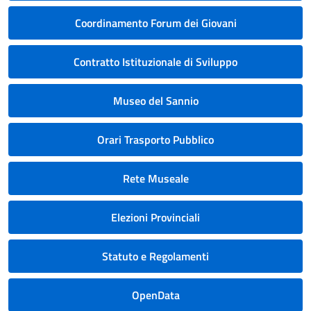
Coordinamento Forum dei Giovani
Contratto Istituzionale di Sviluppo
Museo del Sannio
Orari Trasporto Pubblico
Rete Museale
Elezioni Provinciali
Statuto e Regolamenti
OpenData