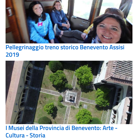
Pellegrinaggio treno storico Benevento Assisi
2019
I Musei della Provincia di Benevento: Arte -
Cultura - Storia