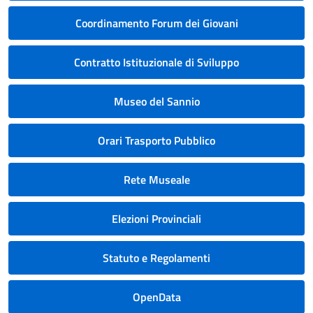
Coordinamento Forum dei Giovani
Contratto Istituzionale di Sviluppo
Museo del Sannio
Orari Trasporto Pubblico
Rete Museale
Elezioni Provinciali
Statuto e Regolamenti
OpenData