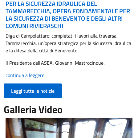
PER LA SICUREZZA IDRAULICA DEL
TAMMARECCHIA, OPERA FONDAMENTALE PER
LA SICUREZZA DI BENEVENTO E DEGLI ALTRI
COMUNI RIVIERASCHI
Diga di Campolattaro: completati i lavori alla traversa
Tammarecchia, un’opera strategica per la sicurezza idraulica
e la difesa della città di Benevento.
Il Presidente dell’ASEA, Giovanni Mastrocinque...
continua a leggere
Leggi tutte le notizie
Galleria Video