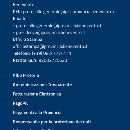
Benevento
PEC:
protocollo.generale@pec.provincia.benevento.it
Email:
- protocollo.generale@provincia.benevento.it
- presidenza@provincia.benevento.it
Ufficio Stampa:
ufficiostampa@provincia.benevento.it
Telefono:
(+39) 0824/774111
Partita I.V.A.
92002770623
Albo Pretorio
Amministrazione Trasparente
Fatturazione Elettronica
PagoPA
Pagamenti alla Provincia
Responsabile per la protezione dei dati