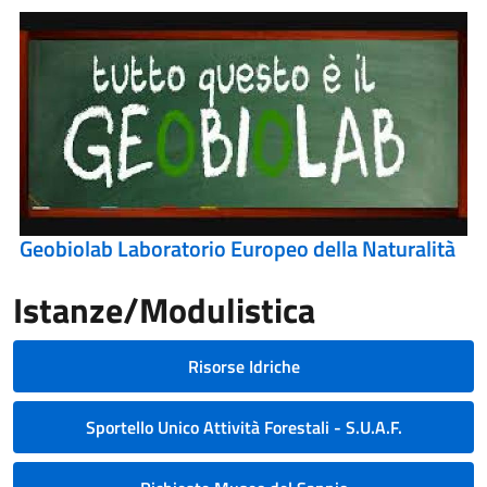
Geobiolab Laboratorio Europeo della Naturalità
Istanze/Modulistica
Risorse Idriche
Sportello Unico Attività Forestali - S.U.A.F.