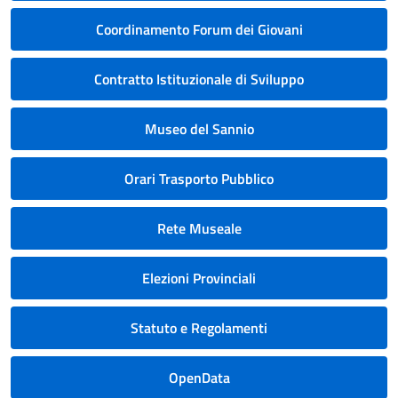
Coordinamento Forum dei Giovani
Contratto Istituzionale di Sviluppo
Museo del Sannio
Orari Trasporto Pubblico
Rete Museale
Elezioni Provinciali
Statuto e Regolamenti
OpenData