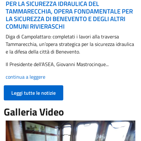
PER LA SICUREZZA IDRAULICA DEL
TAMMARECCHIA, OPERA FONDAMENTALE PER
LA SICUREZZA DI BENEVENTO E DEGLI ALTRI
COMUNI RIVIERASCHI
Diga di Campolattaro: completati i lavori alla traversa
Tammarecchia, un’opera strategica per la sicurezza idraulica
e la difesa della città di Benevento.
Il Presidente dell’ASEA, Giovanni Mastrocinque...
continua a leggere
Leggi tutte le notizie
Galleria Video