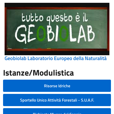
Geobiolab Laboratorio Europeo della Naturalità
Istanze/Modulistica
Risorse Idriche
Sportello Unico Attività Forestali - S.U.A.F.