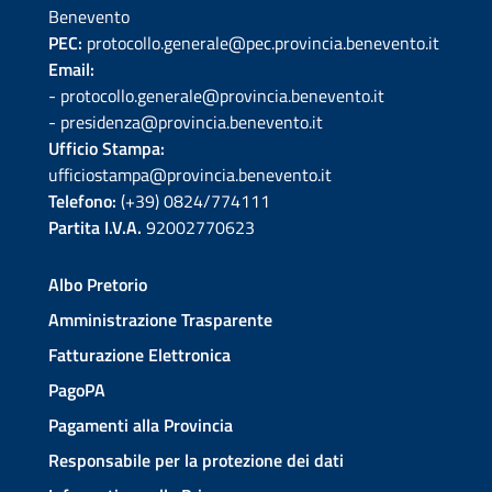
Benevento
PEC:
protocollo.generale@pec.provincia.benevento.it
Email:
- protocollo.generale@provincia.benevento.it
- presidenza@provincia.benevento.it
Ufficio Stampa:
ufficiostampa@provincia.benevento.it
Telefono:
(+39) 0824/774111
Partita I.V.A.
92002770623
Albo Pretorio
Amministrazione Trasparente
Fatturazione Elettronica
PagoPA
Pagamenti alla Provincia
Responsabile per la protezione dei dati