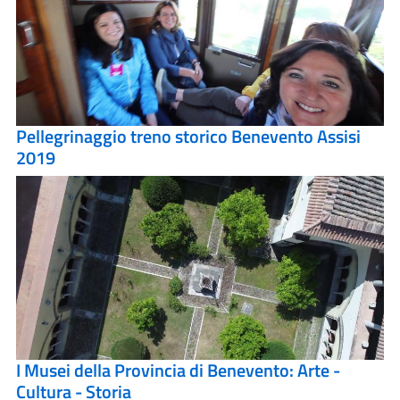
Pellegrinaggio treno storico Benevento Assisi
2019
I Musei della Provincia di Benevento: Arte -
Cultura - Storia