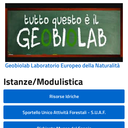
Geobiolab Laboratorio Europeo della Naturalità
Istanze/Modulistica
Risorse Idriche
Sportello Unico Attività Forestali - S.U.A.F.