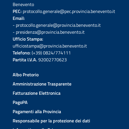
Benevento
PEC:
protocollo.generale@pec.provincia.benevento.it
Email:
- protocollo.generale@provincia.benevento.it
- presidenza@provincia.benevento.it
Ufficio Stampa:
ufficiostampa@provincia.benevento.it
Telefono:
(+39) 0824/774111
Partita I.V.A.
92002770623
Albo Pretorio
Amministrazione Trasparente
Fatturazione Elettronica
PagoPA
Pagamenti alla Provincia
Responsabile per la protezione dei dati