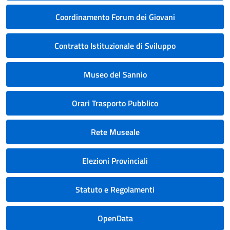
Coordinamento Forum dei Giovani
Contratto Istituzionale di Sviluppo
Museo del Sannio
Orari Trasporto Pubblico
Rete Museale
Elezioni Provinciali
Statuto e Regolamenti
OpenData