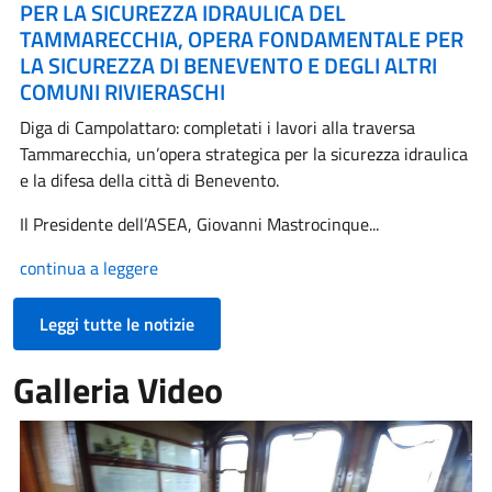
PER LA SICUREZZA IDRAULICA DEL
TAMMARECCHIA, OPERA FONDAMENTALE PER
LA SICUREZZA DI BENEVENTO E DEGLI ALTRI
COMUNI RIVIERASCHI
Diga di Campolattaro: completati i lavori alla traversa
Tammarecchia, un’opera strategica per la sicurezza idraulica
e la difesa della città di Benevento.
Il Presidente dell’ASEA, Giovanni Mastrocinque...
continua a leggere
Leggi tutte le notizie
Galleria Video