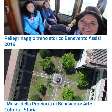
Pellegrinaggio treno storico Benevento Assisi
2019
I Musei della Provincia di Benevento: Arte -
Cultura - Storia