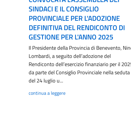
SINDACI E IL CONSIGLIO
PROVINCIALE PER L'ADOZIONE
DEFINITIVA DEL RENDICONTO DI
GESTIONE PER L'ANNO 2025
Il Presidente della Provincia di Benevento, Ni
Lombardi, a seguito dell’adozione del
Rendiconto dell’esercizio finanziario per il 202
da parte del Consiglio Provinciale nella seduta
del 24 luglio u...
continua a leggere