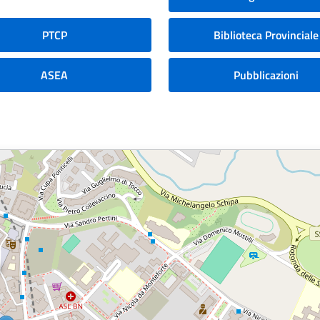
PTCP
Biblioteca Provinciale
ASEA
Pubblicazioni