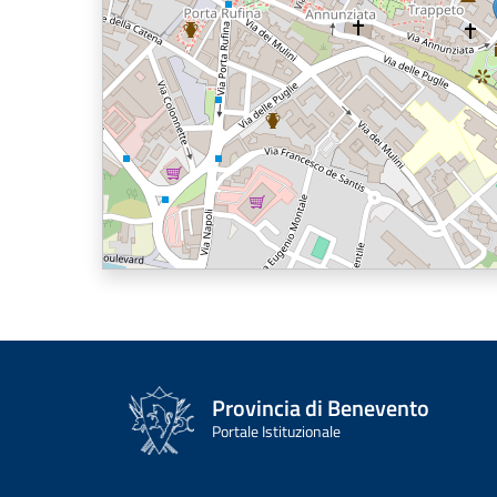
Provincia di Benevento
Portale Istituzionale