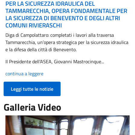
PER LA SICUREZZA IDRAULICA DEL
TAMMARECCHIA, OPERA FONDAMENTALE PER
LA SICUREZZA DI BENEVENTO E DEGLI ALTRI
COMUNI RIVIERASCHI
Diga di Campolattaro: completati i lavori alla traversa
Tammarecchia, un’opera strategica per la sicurezza idraulica
e la difesa della città di Benevento.
Il Presidente dell’ASEA, Giovanni Mastrocinque...
continua a leggere
Leggi tutte le notizie
Galleria Video