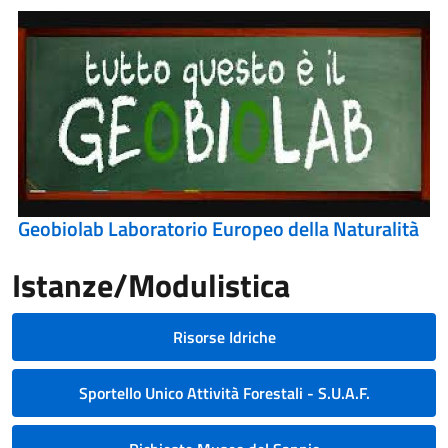
Geobiolab Laboratorio Europeo della Naturalità
Istanze/Modulistica
Risorse Idriche
Sportello Unico Attività Forestali - S.U.A.F.