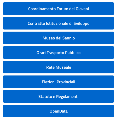
Coordinamento Forum dei Giovani
Contratto Istituzionale di Sviluppo
Museo del Sannio
Orari Trasporto Pubblico
Rete Museale
Elezioni Provinciali
Statuto e Regolamenti
OpenData