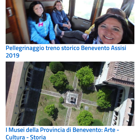
Pellegrinaggio treno storico Benevento Assisi
2019
I Musei della Provincia di Benevento: Arte -
Cultura - Storia