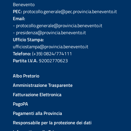
Benevento
PEC:
protocollo.generale@pec.provincia.benevento.it
Email:
- protocollo.generale@provincia.benevento.it
- presidenza@provincia.benevento.it
Ufficio Stampa:
ufficiostampa@provincia.benevento.it
Telefono:
(+39) 0824/774111
Partita I.V.A.
92002770623
Albo Pretorio
Amministrazione Trasparente
Fatturazione Elettronica
PagoPA
Pagamenti alla Provincia
Responsabile per la protezione dei dati