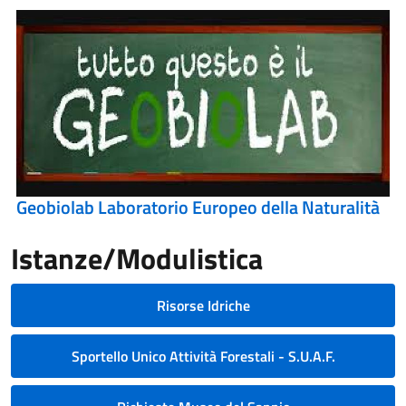
Geobiolab Laboratorio Europeo della Naturalità
Istanze/Modulistica
Risorse Idriche
Sportello Unico Attività Forestali - S.U.A.F.