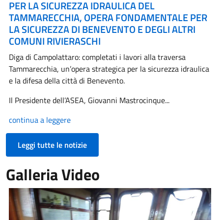
PER LA SICUREZZA IDRAULICA DEL
TAMMARECCHIA, OPERA FONDAMENTALE PER
LA SICUREZZA DI BENEVENTO E DEGLI ALTRI
COMUNI RIVIERASCHI
Diga di Campolattaro: completati i lavori alla traversa
Tammarecchia, un’opera strategica per la sicurezza idraulica
e la difesa della città di Benevento.
Il Presidente dell’ASEA, Giovanni Mastrocinque...
continua a leggere
Leggi tutte le notizie
Galleria Video