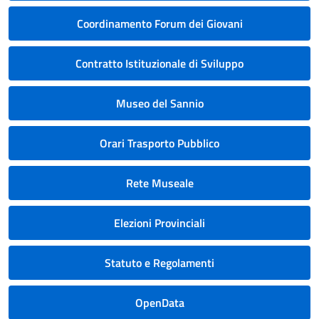
Coordinamento Forum dei Giovani
Contratto Istituzionale di Sviluppo
Museo del Sannio
Orari Trasporto Pubblico
Rete Museale
Elezioni Provinciali
Statuto e Regolamenti
OpenData