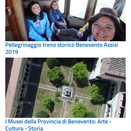
Pellegrinaggio treno storico Benevento Assisi
2019
I Musei della Provincia di Benevento: Arte -
Cultura - Storia