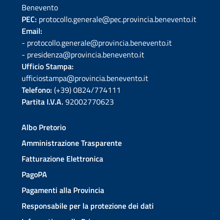
Benevento
PEC:
protocollo.generale@pec.provincia.benevento.it
Email:
- protocollo.generale@provincia.benevento.it
- presidenza@provincia.benevento.it
Ufficio Stampa:
ufficiostampa@provincia.benevento.it
Telefono:
(+39) 0824/774111
Partita I.V.A.
92002770623
Albo Pretorio
Amministrazione Trasparente
Fatturazione Elettronica
PagoPA
Pagamenti alla Provincia
Responsabile per la protezione dei dati