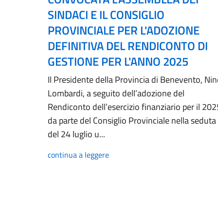
SINDACI E IL CONSIGLIO
PROVINCIALE PER L'ADOZIONE
DEFINITIVA DEL RENDICONTO DI
GESTIONE PER L'ANNO 2025
Il Presidente della Provincia di Benevento, Ni
Lombardi, a seguito dell’adozione del
Rendiconto dell’esercizio finanziario per il 202
da parte del Consiglio Provinciale nella seduta
del 24 luglio u...
continua a leggere