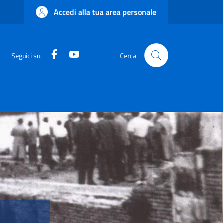
Accedi alla tua area personale
Facebook
YouTube
Seguici su
Cerca