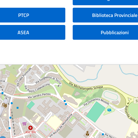
PTCP
Biblioteca Provinciale
ASEA
Pubblicazioni