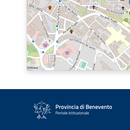
Provincia di Benevento
Portale Istituzionale