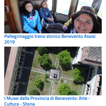
Pellegrinaggio treno storico Benevento Assisi
2019
I Musei della Provincia di Benevento: Arte -
Cultura - Storia