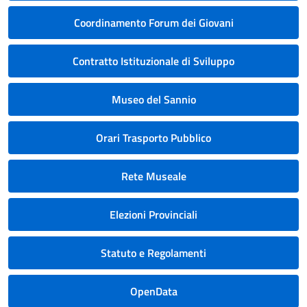
Coordinamento Forum dei Giovani
Contratto Istituzionale di Sviluppo
Museo del Sannio
Orari Trasporto Pubblico
Rete Museale
Elezioni Provinciali
Statuto e Regolamenti
OpenData