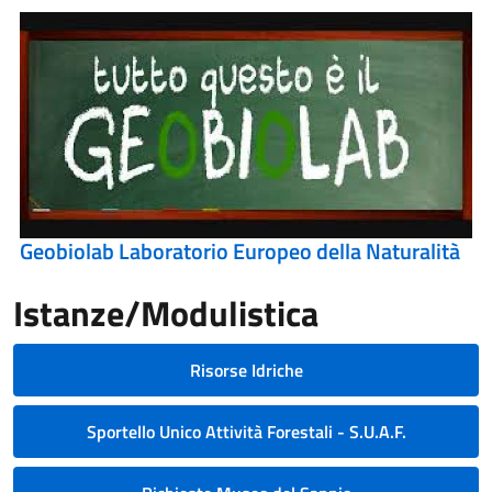
Geobiolab Laboratorio Europeo della Naturalità
Istanze/Modulistica
Risorse Idriche
Sportello Unico Attività Forestali - S.U.A.F.