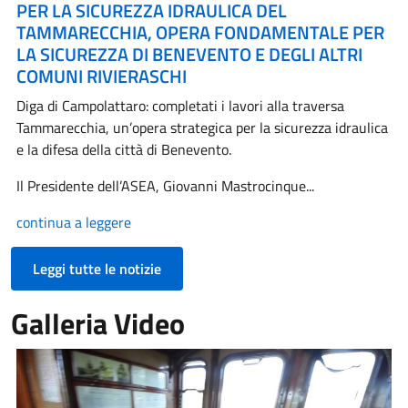
PER LA SICUREZZA IDRAULICA DEL
TAMMARECCHIA, OPERA FONDAMENTALE PER
LA SICUREZZA DI BENEVENTO E DEGLI ALTRI
COMUNI RIVIERASCHI
Diga di Campolattaro: completati i lavori alla traversa
Tammarecchia, un’opera strategica per la sicurezza idraulica
e la difesa della città di Benevento.
Il Presidente dell’ASEA, Giovanni Mastrocinque...
continua a leggere
Leggi tutte le notizie
Galleria Video