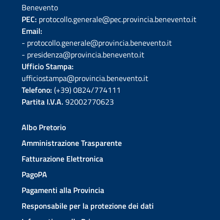
Benevento
PEC:
protocollo.generale@pec.provincia.benevento.it
Email:
- protocollo.generale@provincia.benevento.it
- presidenza@provincia.benevento.it
Ufficio Stampa:
ufficiostampa@provincia.benevento.it
Telefono:
(+39) 0824/774111
Partita I.V.A.
92002770623
Albo Pretorio
Amministrazione Trasparente
Fatturazione Elettronica
PagoPA
Pagamenti alla Provincia
Responsabile per la protezione dei dati