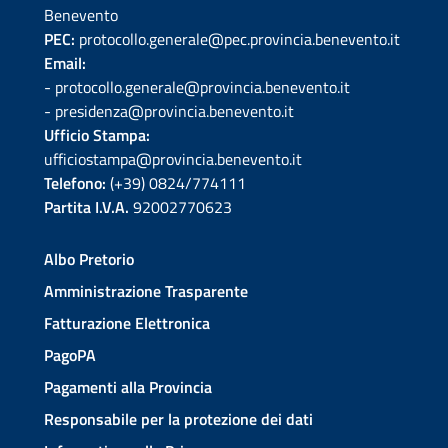
Benevento
PEC:
protocollo.generale@pec.provincia.benevento.it
Email:
- protocollo.generale@provincia.benevento.it
- presidenza@provincia.benevento.it
Ufficio Stampa:
ufficiostampa@provincia.benevento.it
Telefono:
(+39) 0824/774111
Partita I.V.A.
92002770623
Albo Pretorio
Amministrazione Trasparente
Fatturazione Elettronica
PagoPA
Pagamenti alla Provincia
Responsabile per la protezione dei dati