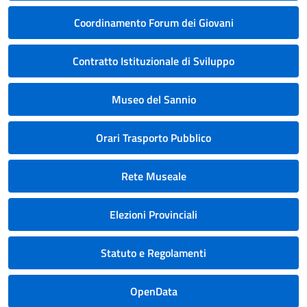
Coordinamento Forum dei Giovani
Contratto Istituzionale di Sviluppo
Museo del Sannio
Orari Trasporto Pubblico
Rete Museale
Elezioni Provinciali
Statuto e Regolamenti
OpenData