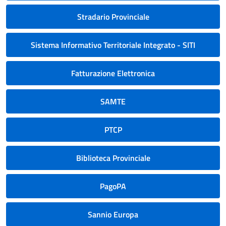
Stradario Provinciale
Sistema Informativo Territoriale Integrato - SITI
Fatturazione Elettronica
SAMTE
PTCP
Biblioteca Provinciale
PagoPA
Sannio Europa