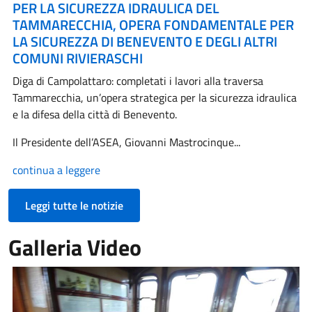
PER LA SICUREZZA IDRAULICA DEL
TAMMARECCHIA, OPERA FONDAMENTALE PER
LA SICUREZZA DI BENEVENTO E DEGLI ALTRI
COMUNI RIVIERASCHI
Diga di Campolattaro: completati i lavori alla traversa
Tammarecchia, un’opera strategica per la sicurezza idraulica
e la difesa della città di Benevento.
Il Presidente dell’ASEA, Giovanni Mastrocinque...
continua a leggere
Leggi tutte le notizie
Galleria Video