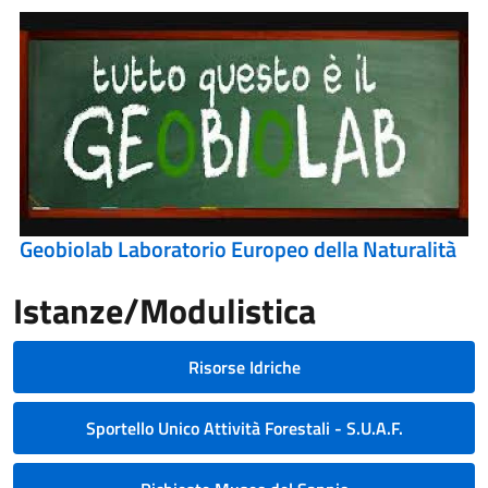
Geobiolab Laboratorio Europeo della Naturalità
Istanze/Modulistica
Risorse Idriche
Sportello Unico Attività Forestali - S.U.A.F.