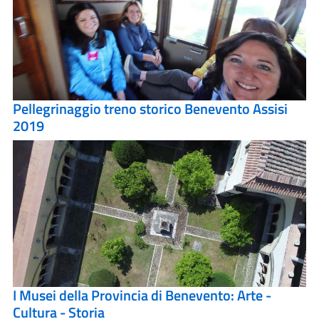
Pellegrinaggio treno storico Benevento Assisi
2019
I Musei della Provincia di Benevento: Arte -
Cultura - Storia