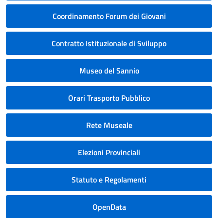
Coordinamento Forum dei Giovani
Contratto Istituzionale di Sviluppo
Museo del Sannio
Orari Trasporto Pubblico
Rete Museale
Elezioni Provinciali
Statuto e Regolamenti
OpenData