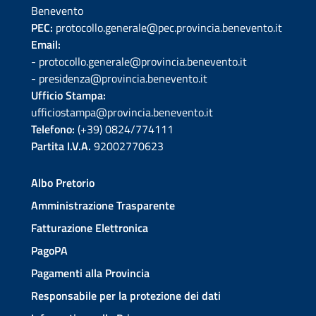
Benevento
PEC:
protocollo.generale@pec.provincia.benevento.it
Email:
- protocollo.generale@provincia.benevento.it
- presidenza@provincia.benevento.it
Ufficio Stampa:
ufficiostampa@provincia.benevento.it
Telefono:
(+39) 0824/774111
Partita I.V.A.
92002770623
Albo Pretorio
Amministrazione Trasparente
Fatturazione Elettronica
PagoPA
Pagamenti alla Provincia
Responsabile per la protezione dei dati