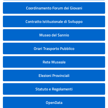
Coordinamento Forum dei Giovani
Contratto Istituzionale di Sviluppo
Museo del Sannio
Orari Trasporto Pubblico
Rete Museale
Elezioni Provinciali
Statuto e Regolamenti
OpenData