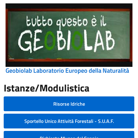
Geobiolab Laboratorio Europeo della Naturalità
Istanze/Modulistica
Risorse Idriche
Sportello Unico Attività Forestali - S.U.A.F.