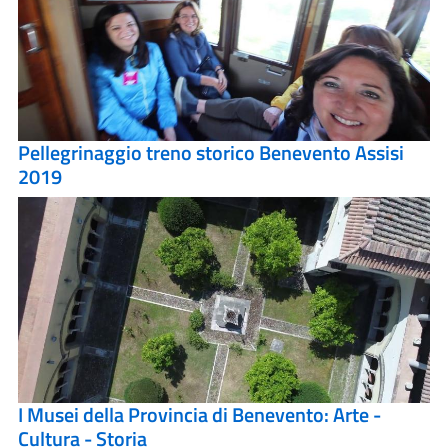
Pellegrinaggio treno storico Benevento Assisi
2019
I Musei della Provincia di Benevento: Arte -
Cultura - Storia