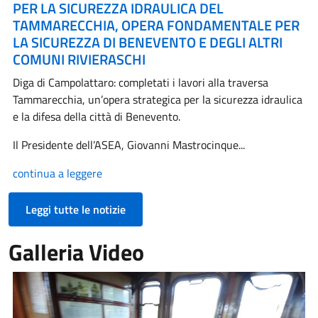
PER LA SICUREZZA IDRAULICA DEL
TAMMARECCHIA, OPERA FONDAMENTALE PER
LA SICUREZZA DI BENEVENTO E DEGLI ALTRI
COMUNI RIVIERASCHI
Diga di Campolattaro: completati i lavori alla traversa
Tammarecchia, un’opera strategica per la sicurezza idraulica
e la difesa della città di Benevento.
Il Presidente dell’ASEA, Giovanni Mastrocinque...
continua a leggere
Leggi tutte le notizie
Galleria Video