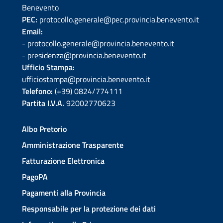
Benevento
PEC:
protocollo.generale@pec.provincia.benevento.it
Email:
- protocollo.generale@provincia.benevento.it
- presidenza@provincia.benevento.it
Ufficio Stampa:
ufficiostampa@provincia.benevento.it
Telefono:
(+39) 0824/774111
Partita I.V.A.
92002770623
Albo Pretorio
Amministrazione Trasparente
Fatturazione Elettronica
PagoPA
Pagamenti alla Provincia
Responsabile per la protezione dei dati