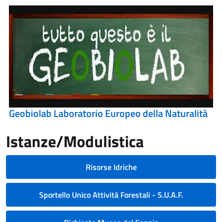
Geobiolab Laboratorio Europeo della Naturalità
Istanze/Modulistica
Risorse Idriche
Sportello Unico Attività Forestali - S.U.A.F.