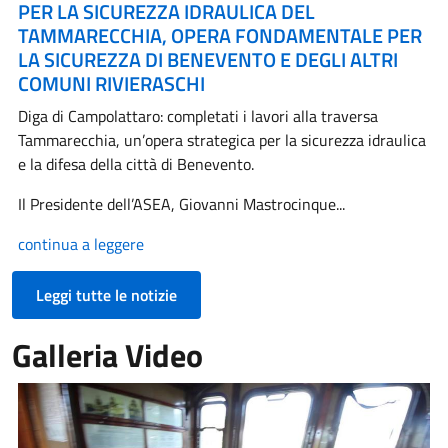
PER LA SICUREZZA IDRAULICA DEL
TAMMARECCHIA, OPERA FONDAMENTALE PER
LA SICUREZZA DI BENEVENTO E DEGLI ALTRI
COMUNI RIVIERASCHI
Diga di Campolattaro: completati i lavori alla traversa
Tammarecchia, un’opera strategica per la sicurezza idraulica
e la difesa della città di Benevento.
Il Presidente dell’ASEA, Giovanni Mastrocinque...
continua a leggere
Leggi tutte le notizie
Galleria Video