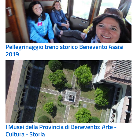
Pellegrinaggio treno storico Benevento Assisi
2019
I Musei della Provincia di Benevento: Arte -
Cultura - Storia