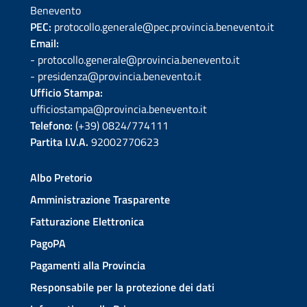
Benevento
PEC:
protocollo.generale@pec.provincia.benevento.it
Email:
- protocollo.generale@provincia.benevento.it
- presidenza@provincia.benevento.it
Ufficio Stampa:
ufficiostampa@provincia.benevento.it
Telefono:
(+39) 0824/774111
Partita I.V.A.
92002770623
Albo Pretorio
Amministrazione Trasparente
Fatturazione Elettronica
PagoPA
Pagamenti alla Provincia
Responsabile per la protezione dei dati