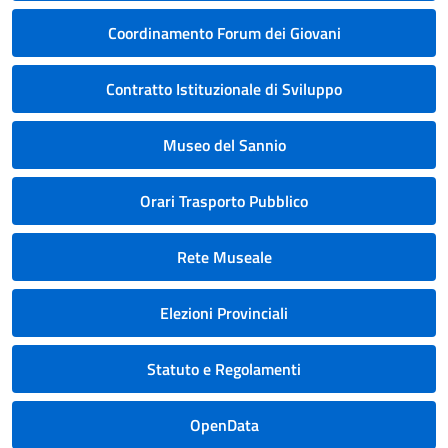
Coordinamento Forum dei Giovani
Contratto Istituzionale di Sviluppo
Museo del Sannio
Orari Trasporto Pubblico
Rete Museale
Elezioni Provinciali
Statuto e Regolamenti
OpenData