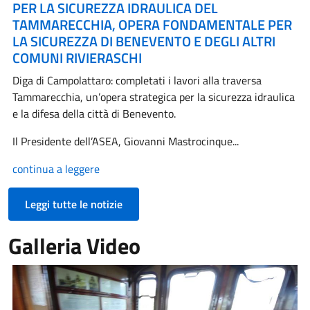
PER LA SICUREZZA IDRAULICA DEL
TAMMARECCHIA, OPERA FONDAMENTALE PER
LA SICUREZZA DI BENEVENTO E DEGLI ALTRI
COMUNI RIVIERASCHI
Diga di Campolattaro: completati i lavori alla traversa
Tammarecchia, un’opera strategica per la sicurezza idraulica
e la difesa della città di Benevento.
Il Presidente dell’ASEA, Giovanni Mastrocinque...
continua a leggere
Leggi tutte le notizie
Galleria Video