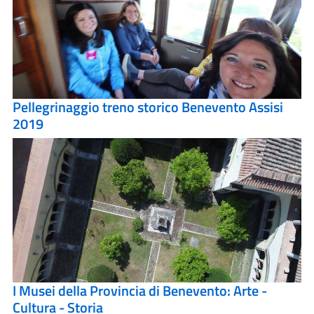
Pellegrinaggio treno storico Benevento Assisi
2019
I Musei della Provincia di Benevento: Arte -
Cultura - Storia