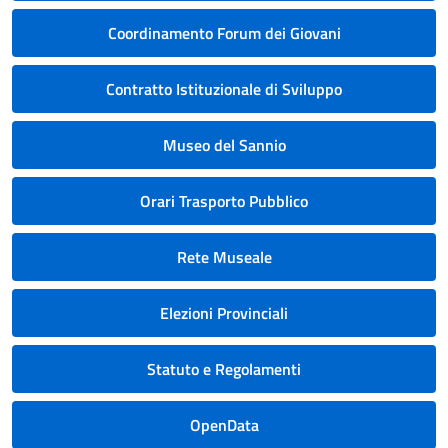
Coordinamento Forum dei Giovani
Contratto Istituzionale di Sviluppo
Museo del Sannio
Orari Trasporto Pubblico
Rete Museale
Elezioni Provinciali
Statuto e Regolamenti
OpenData