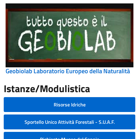
Geobiolab Laboratorio Europeo della Naturalità
Istanze/Modulistica
Risorse Idriche
Sportello Unico Attività Forestali - S.U.A.F.