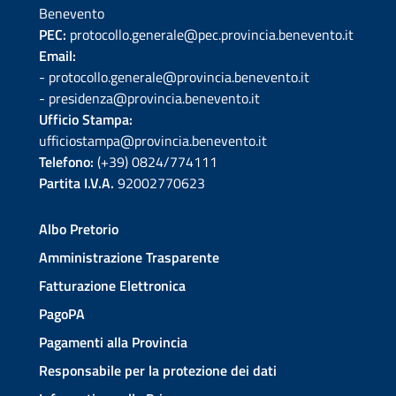
Benevento
PEC:
protocollo.generale@pec.provincia.benevento.it
Email:
- protocollo.generale@provincia.benevento.it
- presidenza@provincia.benevento.it
Ufficio Stampa:
ufficiostampa@provincia.benevento.it
Telefono:
(+39) 0824/774111
Partita I.V.A.
92002770623
Albo Pretorio
Amministrazione Trasparente
Fatturazione Elettronica
PagoPA
Pagamenti alla Provincia
Responsabile per la protezione dei dati