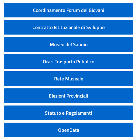
Coordinamento Forum dei Giovani
Contratto Istituzionale di Sviluppo
Museo del Sannio
Orari Trasporto Pubblico
Rete Museale
Elezioni Provinciali
Statuto e Regolamenti
OpenData