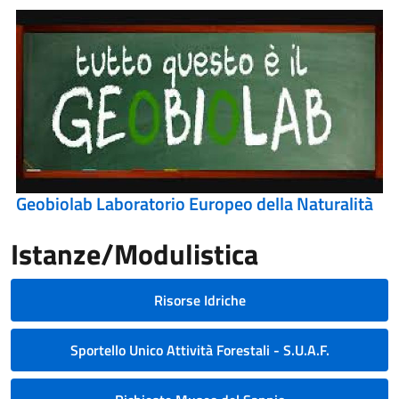
Geobiolab Laboratorio Europeo della Naturalità
Istanze/Modulistica
Risorse Idriche
Sportello Unico Attività Forestali - S.U.A.F.