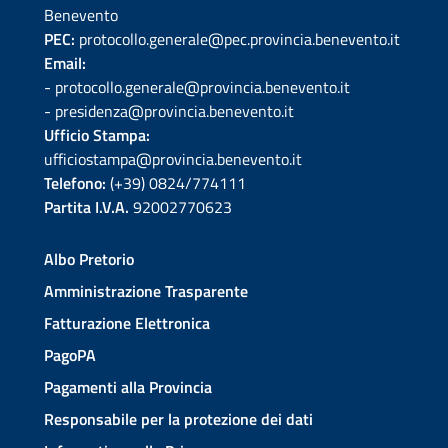
Benevento
PEC:
protocollo.generale@pec.provincia.benevento.it
Email:
- protocollo.generale@provincia.benevento.it
- presidenza@provincia.benevento.it
Ufficio Stampa:
ufficiostampa@provincia.benevento.it
Telefono:
(+39) 0824/774111
Partita I.V.A.
92002770623
Albo Pretorio
Amministrazione Trasparente
Fatturazione Elettronica
PagoPA
Pagamenti alla Provincia
Responsabile per la protezione dei dati