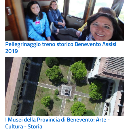
Pellegrinaggio treno storico Benevento Assisi
2019
I Musei della Provincia di Benevento: Arte -
Cultura - Storia