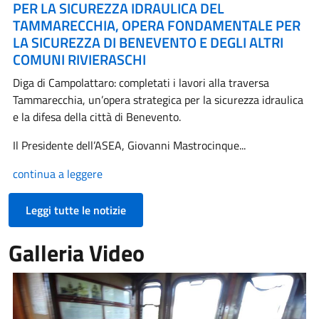
PER LA SICUREZZA IDRAULICA DEL
TAMMARECCHIA, OPERA FONDAMENTALE PER
LA SICUREZZA DI BENEVENTO E DEGLI ALTRI
COMUNI RIVIERASCHI
Diga di Campolattaro: completati i lavori alla traversa
Tammarecchia, un’opera strategica per la sicurezza idraulica
e la difesa della città di Benevento.
Il Presidente dell’ASEA, Giovanni Mastrocinque...
continua a leggere
Leggi tutte le notizie
Galleria Video