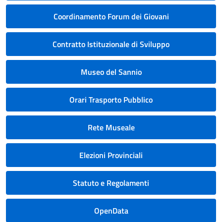
Coordinamento Forum dei Giovani
Contratto Istituzionale di Sviluppo
Museo del Sannio
Orari Trasporto Pubblico
Rete Museale
Elezioni Provinciali
Statuto e Regolamenti
OpenData