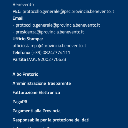
Benevento
PEC:
protocollo.generale@pec.provincia.benevento.it
Email:
- protocollo.generale@provincia.benevento.it
- presidenza@provincia.benevento.it
Ufficio Stampa:
ufficiostampa@provincia.benevento.it
Telefono:
(+39) 0824/774111
Partita I.V.A.
92002770623
Albo Pretorio
Amministrazione Trasparente
Fatturazione Elettronica
PagoPA
Pagamenti alla Provincia
Responsabile per la protezione dei dati