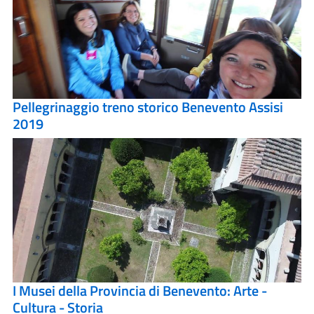
Pellegrinaggio treno storico Benevento Assisi
2019
I Musei della Provincia di Benevento: Arte -
Cultura - Storia