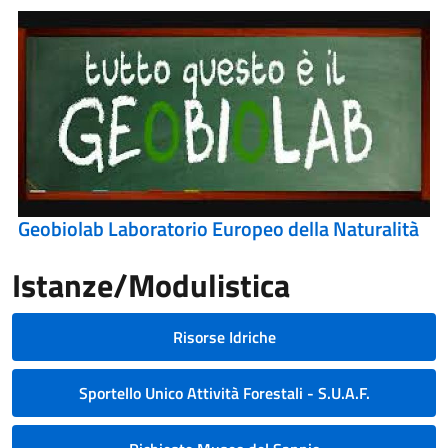
Geobiolab Laboratorio Europeo della Naturalità
Istanze/Modulistica
Risorse Idriche
Sportello Unico Attività Forestali - S.U.A.F.