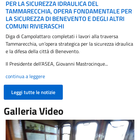
PER LA SICUREZZA IDRAULICA DEL
TAMMARECCHIA, OPERA FONDAMENTALE PER
LA SICUREZZA DI BENEVENTO E DEGLI ALTRI
COMUNI RIVIERASCHI
Diga di Campolattaro: completati i lavori alla traversa
Tammarecchia, un’opera strategica per la sicurezza idraulica
e la difesa della città di Benevento.
Il Presidente dell’ASEA, Giovanni Mastrocinque...
continua a leggere
Leggi tutte le notizie
Galleria Video