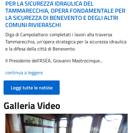
PER LA SICUREZZA IDRAULICA DEL
TAMMARECCHIA, OPERA FONDAMENTALE PER
LA SICUREZZA DI BENEVENTO E DEGLI ALTRI
COMUNI RIVIERASCHI
Diga di Campolattaro: completati i lavori alla traversa
Tammarecchia, un’opera strategica per la sicurezza idraulica
e la difesa della città di Benevento.
Il Presidente dell’ASEA, Giovanni Mastrocinque...
continua a leggere
Leggi tutte le notizie
Galleria Video