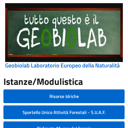
Geobiolab Laboratorio Europeo della Naturalità
Istanze/Modulistica
Risorse Idriche
Sportello Unico Attività Forestali - S.U.A.F.