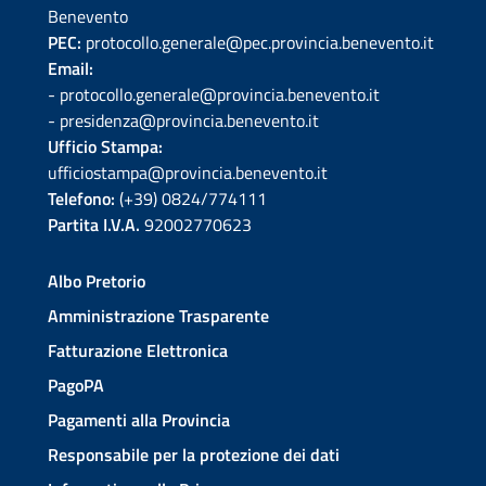
Benevento
PEC:
protocollo.generale@pec.provincia.benevento.it
Email:
- protocollo.generale@provincia.benevento.it
- presidenza@provincia.benevento.it
Ufficio Stampa:
ufficiostampa@provincia.benevento.it
Telefono:
(+39) 0824/774111
Partita I.V.A.
92002770623
Albo Pretorio
Amministrazione Trasparente
Fatturazione Elettronica
PagoPA
Pagamenti alla Provincia
Responsabile per la protezione dei dati