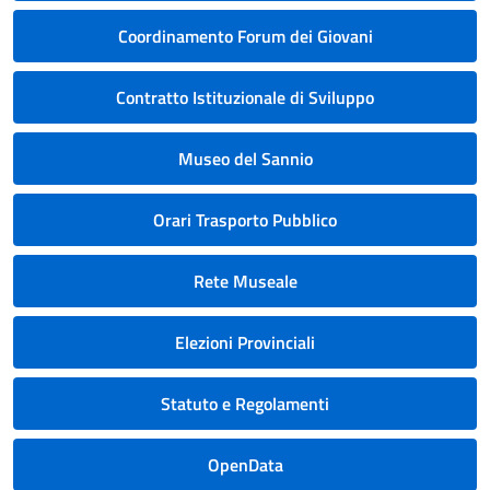
Coordinamento Forum dei Giovani
Contratto Istituzionale di Sviluppo
Museo del Sannio
Orari Trasporto Pubblico
Rete Museale
Elezioni Provinciali
Statuto e Regolamenti
OpenData