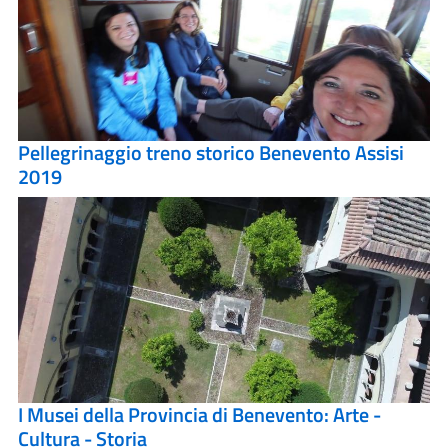
Pellegrinaggio treno storico Benevento Assisi
2019
I Musei della Provincia di Benevento: Arte -
Cultura - Storia