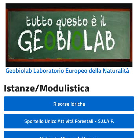
Geobiolab Laboratorio Europeo della Naturalità
Istanze/Modulistica
Risorse Idriche
Sportello Unico Attività Forestali - S.U.A.F.