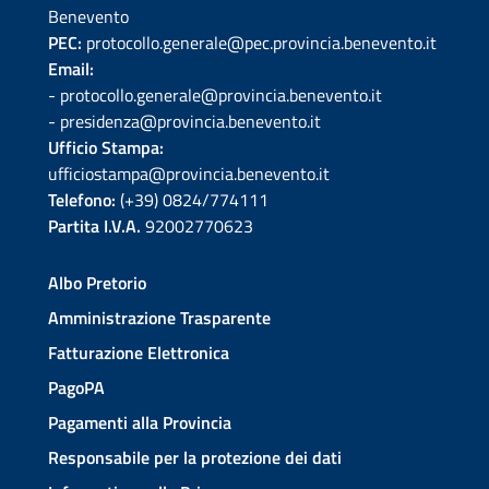
Benevento
PEC:
protocollo.generale@pec.provincia.benevento.it
Email:
- protocollo.generale@provincia.benevento.it
- presidenza@provincia.benevento.it
Ufficio Stampa:
ufficiostampa@provincia.benevento.it
Telefono:
(+39) 0824/774111
Partita I.V.A.
92002770623
Albo Pretorio
Amministrazione Trasparente
Fatturazione Elettronica
PagoPA
Pagamenti alla Provincia
Responsabile per la protezione dei dati