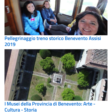
Pellegrinaggio treno storico Benevento Assisi
2019
I Musei della Provincia di Benevento: Arte -
Cultura - Storia