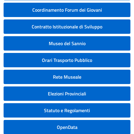
Coordinamento Forum dei Giovani
Contratto Istituzionale di Sviluppo
Museo del Sannio
Orari Trasporto Pubblico
Rete Museale
Elezioni Provinciali
Statuto e Regolamenti
OpenData