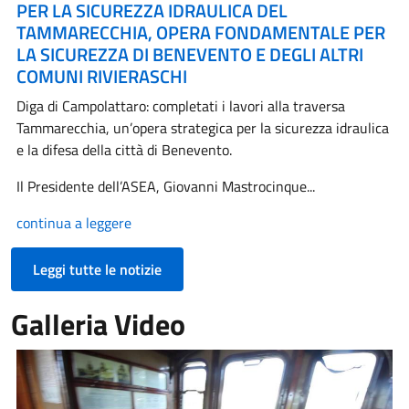
PER LA SICUREZZA IDRAULICA DEL
TAMMARECCHIA, OPERA FONDAMENTALE PER
LA SICUREZZA DI BENEVENTO E DEGLI ALTRI
COMUNI RIVIERASCHI
Diga di Campolattaro: completati i lavori alla traversa
Tammarecchia, un’opera strategica per la sicurezza idraulica
e la difesa della città di Benevento.
Il Presidente dell’ASEA, Giovanni Mastrocinque...
continua a leggere
Leggi tutte le notizie
Galleria Video