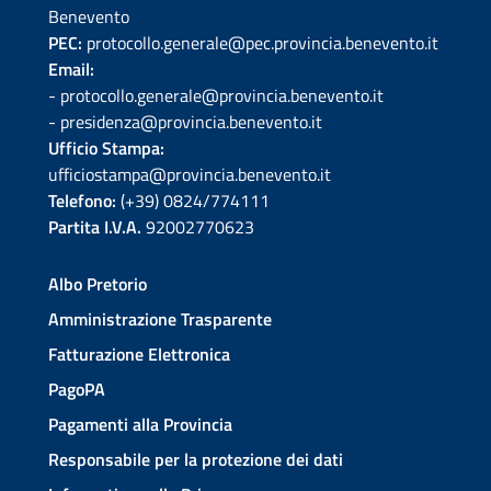
Benevento
PEC:
protocollo.generale@pec.provincia.benevento.it
Email:
- protocollo.generale@provincia.benevento.it
- presidenza@provincia.benevento.it
Ufficio Stampa:
ufficiostampa@provincia.benevento.it
Telefono:
(+39) 0824/774111
Partita I.V.A.
92002770623
Albo Pretorio
Amministrazione Trasparente
Fatturazione Elettronica
PagoPA
Pagamenti alla Provincia
Responsabile per la protezione dei dati