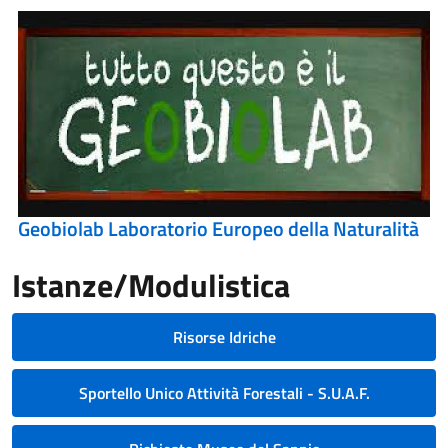
Geobiolab Laboratorio Europeo della Naturalità
Istanze/Modulistica
Risorse Idriche
Sportello Unico Attività Forestali - S.U.A.F.