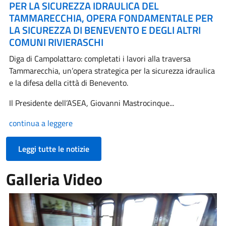
PER LA SICUREZZA IDRAULICA DEL
TAMMARECCHIA, OPERA FONDAMENTALE PER
LA SICUREZZA DI BENEVENTO E DEGLI ALTRI
COMUNI RIVIERASCHI
Diga di Campolattaro: completati i lavori alla traversa
Tammarecchia, un’opera strategica per la sicurezza idraulica
e la difesa della città di Benevento.
Il Presidente dell’ASEA, Giovanni Mastrocinque...
continua a leggere
Leggi tutte le notizie
Galleria Video