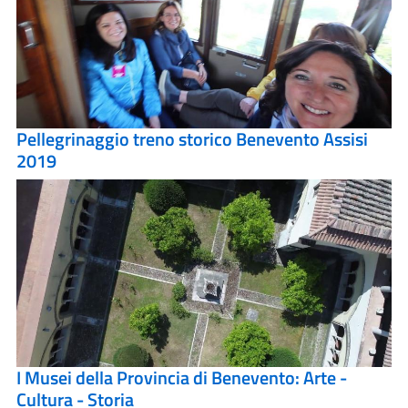
Pellegrinaggio treno storico Benevento Assisi
2019
I Musei della Provincia di Benevento: Arte -
Cultura - Storia