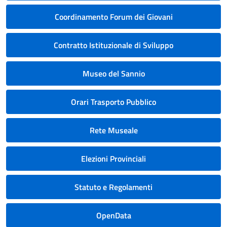
Coordinamento Forum dei Giovani
Contratto Istituzionale di Sviluppo
Museo del Sannio
Orari Trasporto Pubblico
Rete Museale
Elezioni Provinciali
Statuto e Regolamenti
OpenData