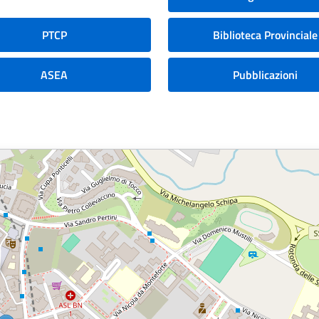
PTCP
Biblioteca Provinciale
ASEA
Pubblicazioni