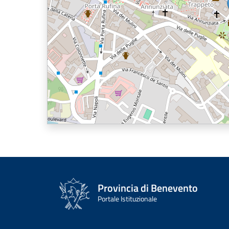
Provincia di Benevento
Portale Istituzionale