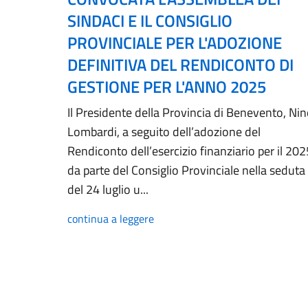
SINDACI E IL CONSIGLIO
PROVINCIALE PER L'ADOZIONE
DEFINITIVA DEL RENDICONTO DI
GESTIONE PER L'ANNO 2025
Il Presidente della Provincia di Benevento, Ni
Lombardi, a seguito dell’adozione del
Rendiconto dell’esercizio finanziario per il 202
da parte del Consiglio Provinciale nella seduta
del 24 luglio u...
continua a leggere