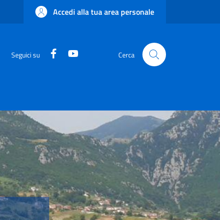
Accedi alla tua area personale
Facebook
YouTube
Seguici su
Cerca