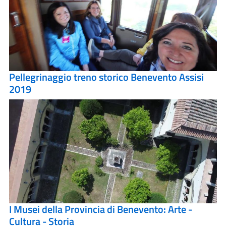
Pellegrinaggio treno storico Benevento Assisi
2019
I Musei della Provincia di Benevento: Arte -
Cultura - Storia