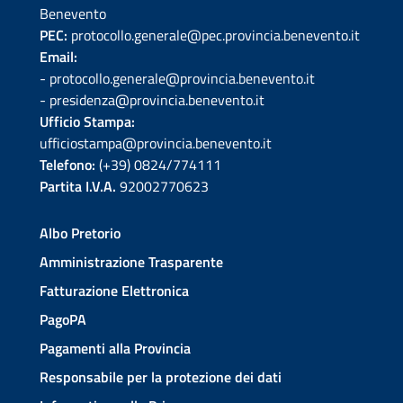
Benevento
PEC:
protocollo.generale@pec.provincia.benevento.it
Email:
- protocollo.generale@provincia.benevento.it
- presidenza@provincia.benevento.it
Ufficio Stampa:
ufficiostampa@provincia.benevento.it
Telefono:
(+39) 0824/774111
Partita I.V.A.
92002770623
Albo Pretorio
Amministrazione Trasparente
Fatturazione Elettronica
PagoPA
Pagamenti alla Provincia
Responsabile per la protezione dei dati