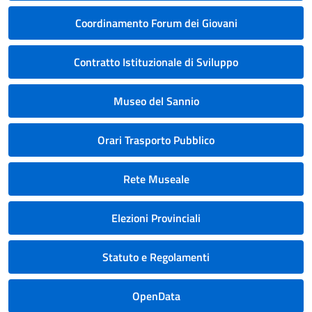
Coordinamento Forum dei Giovani
Contratto Istituzionale di Sviluppo
Museo del Sannio
Orari Trasporto Pubblico
Rete Museale
Elezioni Provinciali
Statuto e Regolamenti
OpenData