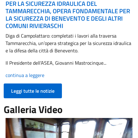
PER LA SICUREZZA IDRAULICA DEL
TAMMARECCHIA, OPERA FONDAMENTALE PER
LA SICUREZZA DI BENEVENTO E DEGLI ALTRI
COMUNI RIVIERASCHI
Diga di Campolattaro: completati i lavori alla traversa
Tammarecchia, un’opera strategica per la sicurezza idraulica
e la difesa della città di Benevento.
Il Presidente dell’ASEA, Giovanni Mastrocinque...
continua a leggere
Leggi tutte le notizie
Galleria Video