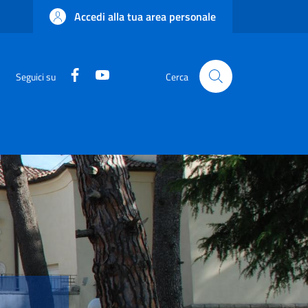
Accedi alla tua area personale
Facebook
YouTube
Seguici su
Cerca