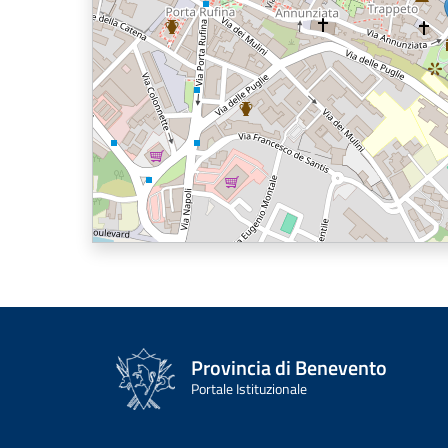
Provincia di Benevento
Portale Istituzionale