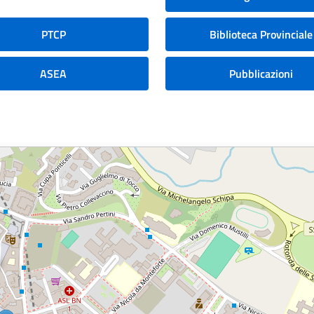
PTCP
Biblioteca Provinciale
ASEA
Pubblicazioni