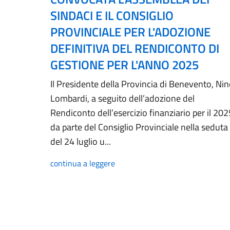
SINDACI E IL CONSIGLIO
PROVINCIALE PER L'ADOZIONE
DEFINITIVA DEL RENDICONTO DI
GESTIONE PER L'ANNO 2025
Il Presidente della Provincia di Benevento, Ni
Lombardi, a seguito dell’adozione del
Rendiconto dell’esercizio finanziario per il 202
da parte del Consiglio Provinciale nella seduta
del 24 luglio u...
continua a leggere