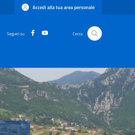
Accedi alla tua area personale
Facebook
YouTube
Seguici su
Cerca