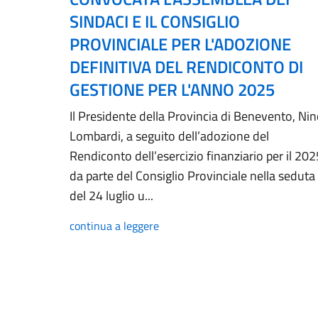
SINDACI E IL CONSIGLIO
PROVINCIALE PER L'ADOZIONE
DEFINITIVA DEL RENDICONTO DI
GESTIONE PER L'ANNO 2025
Il Presidente della Provincia di Benevento, Ni
Lombardi, a seguito dell’adozione del
Rendiconto dell’esercizio finanziario per il 202
da parte del Consiglio Provinciale nella seduta
del 24 luglio u...
continua a leggere