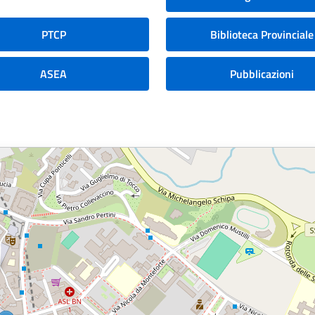
PTCP
Biblioteca Provinciale
ASEA
Pubblicazioni