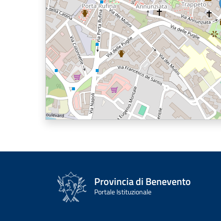
Provincia di Benevento
Portale Istituzionale