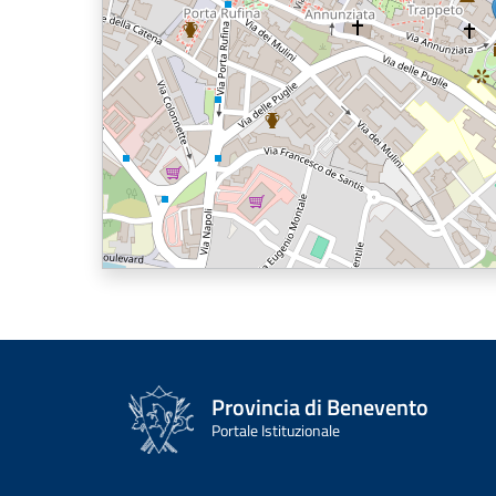
Provincia di Benevento
Portale Istituzionale