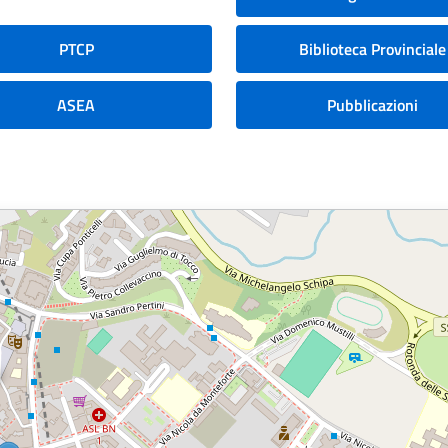
PTCP
Biblioteca Provinciale
ASEA
Pubblicazioni