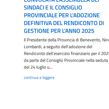
SINDACI E IL CONSIGLIO
PROVINCIALE PER L'ADOZIONE
DEFINITIVA DEL RENDICONTO DI
GESTIONE PER L'ANNO 2025
Il Presidente della Provincia di Benevento, Ni
Lombardi, a seguito dell’adozione del
Rendiconto dell’esercizio finanziario per il 202
da parte del Consiglio Provinciale nella seduta
del 24 luglio u...
continua a leggere