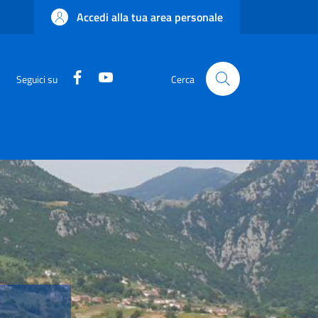
Accedi alla tua area personale
Facebook
YouTube
Seguici su
Cerca