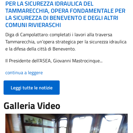
PER LA SICUREZZA IDRAULICA DEL
TAMMARECCHIA, OPERA FONDAMENTALE PER
LA SICUREZZA DI BENEVENTO E DEGLI ALTRI
COMUNI RIVIERASCHI
Diga di Campolattaro: completati i lavori alla traversa
Tammarecchia, un’opera strategica per la sicurezza idraulica
e la difesa della città di Benevento.
Il Presidente dell’ASEA, Giovanni Mastrocinque...
continua a leggere
Leggi tutte le notizie
Galleria Video