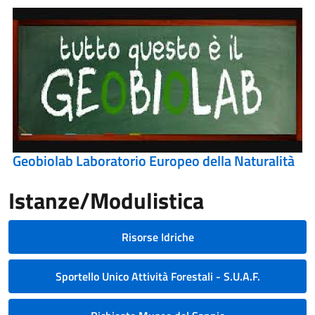
Geobiolab Laboratorio Europeo della Naturalità
Istanze/Modulistica
Risorse Idriche
Sportello Unico Attività Forestali - S.U.A.F.