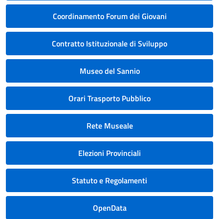
Coordinamento Forum dei Giovani
Contratto Istituzionale di Sviluppo
Museo del Sannio
Orari Trasporto Pubblico
Rete Museale
Elezioni Provinciali
Statuto e Regolamenti
OpenData