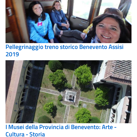
Pellegrinaggio treno storico Benevento Assisi
2019
I Musei della Provincia di Benevento: Arte -
Cultura - Storia