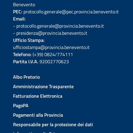
Benevento
PEC:
protocollo.generale@pec.provincia.benevento.it
Email:
- protocollo.generale@provincia.benevento.it
- presidenza@provincia.benevento.it
Ufficio Stampa:
ufficiostampa@provincia.benevento.it
Telefono:
(+39) 0824/774111
Partita I.V.A.
92002770623
Albo Pretorio
Amministrazione Trasparente
Fatturazione Elettronica
PagoPA
Pagamenti alla Provincia
Responsabile per la protezione dei dati