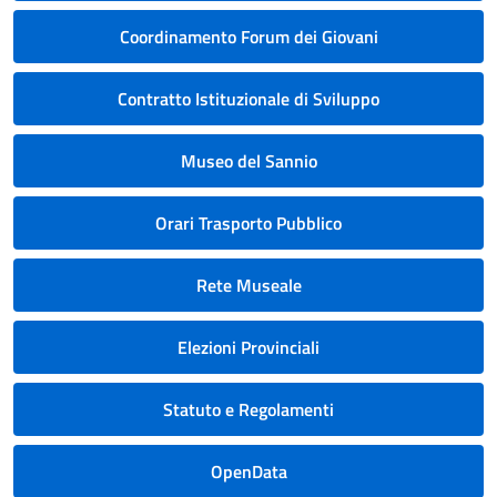
Coordinamento Forum dei Giovani
Contratto Istituzionale di Sviluppo
Museo del Sannio
Orari Trasporto Pubblico
Rete Museale
Elezioni Provinciali
Statuto e Regolamenti
OpenData