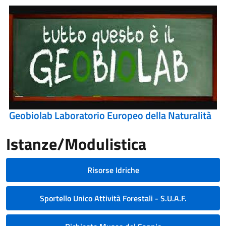
Geobiolab Laboratorio Europeo della Naturalità
Istanze/Modulistica
Risorse Idriche
Sportello Unico Attività Forestali - S.U.A.F.