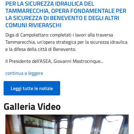
PER LA SICUREZZA IDRAULICA DEL
TAMMARECCHIA, OPERA FONDAMENTALE PER
LA SICUREZZA DI BENEVENTO E DEGLI ALTRI
COMUNI RIVIERASCHI
Diga di Campolattaro: completati i lavori alla traversa
Tammarecchia, un’opera strategica per la sicurezza idraulica
e la difesa della città di Benevento.
Il Presidente dell’ASEA, Giovanni Mastrocinque...
continua a leggere
Leggi tutte le notizie
Galleria Video