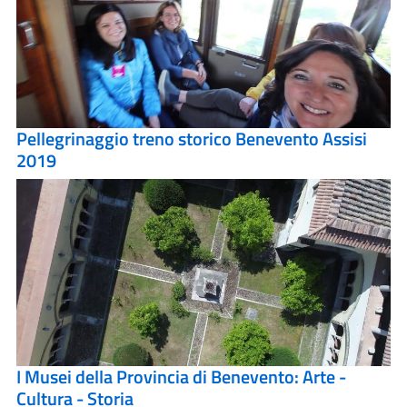
Pellegrinaggio treno storico Benevento Assisi
2019
I Musei della Provincia di Benevento: Arte -
Cultura - Storia