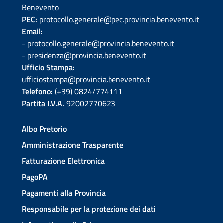
Benevento
PEC:
protocollo.generale@pec.provincia.benevento.it
Email:
- protocollo.generale@provincia.benevento.it
- presidenza@provincia.benevento.it
Ufficio Stampa:
ufficiostampa@provincia.benevento.it
Telefono:
(+39) 0824/774111
Partita I.V.A.
92002770623
Albo Pretorio
Amministrazione Trasparente
Fatturazione Elettronica
PagoPA
Pagamenti alla Provincia
Responsabile per la protezione dei dati