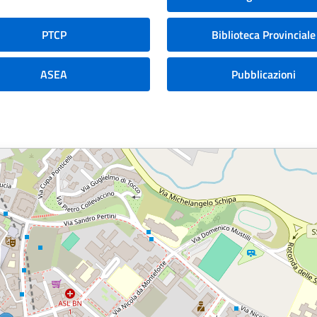
PTCP
Biblioteca Provinciale
ASEA
Pubblicazioni