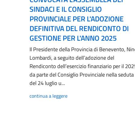
SINDACI E IL CONSIGLIO
PROVINCIALE PER L'ADOZIONE
DEFINITIVA DEL RENDICONTO DI
GESTIONE PER L'ANNO 2025
Il Presidente della Provincia di Benevento, Ni
Lombardi, a seguito dell’adozione del
Rendiconto dell’esercizio finanziario per il 202
da parte del Consiglio Provinciale nella seduta
del 24 luglio u...
continua a leggere