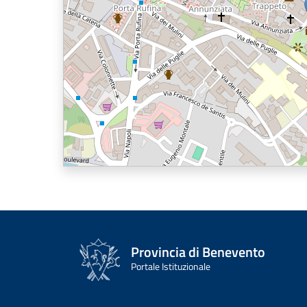
Provincia di Benevento
Portale Istituzionale