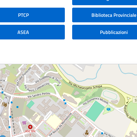
PTCP
Biblioteca Provinciale
ASEA
Pubblicazioni