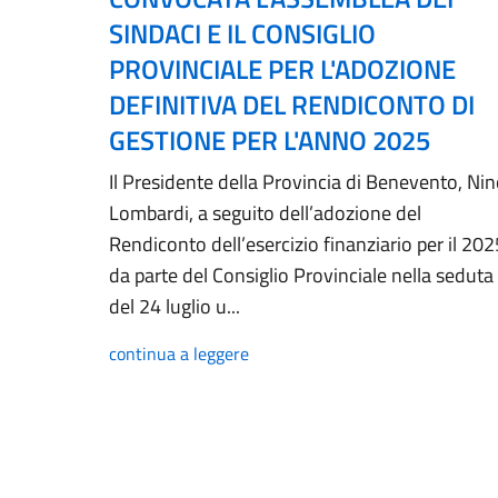
SINDACI E IL CONSIGLIO
PROVINCIALE PER L'ADOZIONE
DEFINITIVA DEL RENDICONTO DI
GESTIONE PER L'ANNO 2025
Il Presidente della Provincia di Benevento, Ni
Lombardi, a seguito dell’adozione del
Rendiconto dell’esercizio finanziario per il 202
da parte del Consiglio Provinciale nella seduta
del 24 luglio u...
continua a leggere