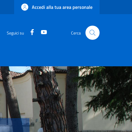
Accedi alla tua area personale
Facebook
YouTube
Seguici su
Cerca