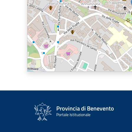
Provincia di Benevento
Portale Istituzionale