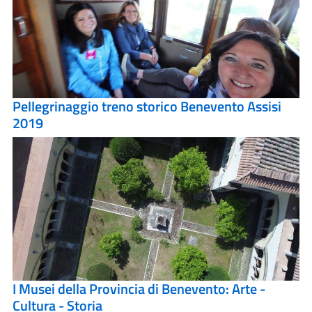
Pellegrinaggio treno storico Benevento Assisi
2019
I Musei della Provincia di Benevento: Arte -
Cultura - Storia