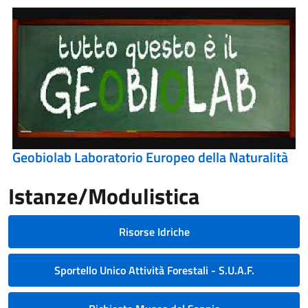
Geobiolab Laboratorio Europeo della Naturalità
Istanze/Modulistica
Risorse Idriche
Sportello Unico Attività Forestali - S.U.A.F.