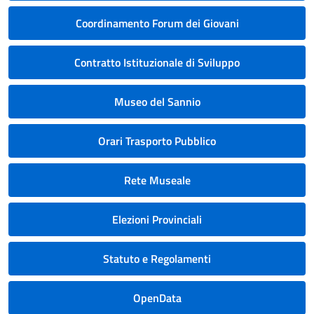
Coordinamento Forum dei Giovani
Contratto Istituzionale di Sviluppo
Museo del Sannio
Orari Trasporto Pubblico
Rete Museale
Elezioni Provinciali
Statuto e Regolamenti
OpenData