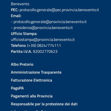
Benevento
PEC:
protocollo.generale@pec.provincia.benevento.it
Email:
- protocollo.generale@provincia.benevento.it
- presidenza@provincia.benevento.it
Ufficio Stampa:
ufficiostampa@provincia.benevento.it
Telefono:
(+39) 0824/774111
Partita I.V.A.
92002770623
Albo Pretorio
Amministrazione Trasparente
Fatturazione Elettronica
PagoPA
Pagamenti alla Provincia
Responsabile per la protezione dei dati