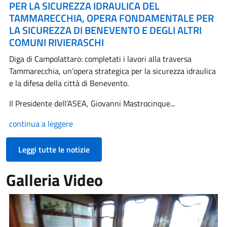
PER LA SICUREZZA IDRAULICA DEL
TAMMARECCHIA, OPERA FONDAMENTALE PER
LA SICUREZZA DI BENEVENTO E DEGLI ALTRI
COMUNI RIVIERASCHI
Diga di Campolattaro: completati i lavori alla traversa
Tammarecchia, un’opera strategica per la sicurezza idraulica
e la difesa della città di Benevento.
Il Presidente dell’ASEA, Giovanni Mastrocinque...
continua a leggere
Leggi tutte le notizie
Galleria Video